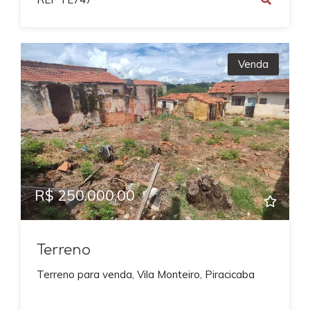
Venda
R$ 250.000,00
Terreno
Terreno para venda, Vila Monteiro, Piracicaba