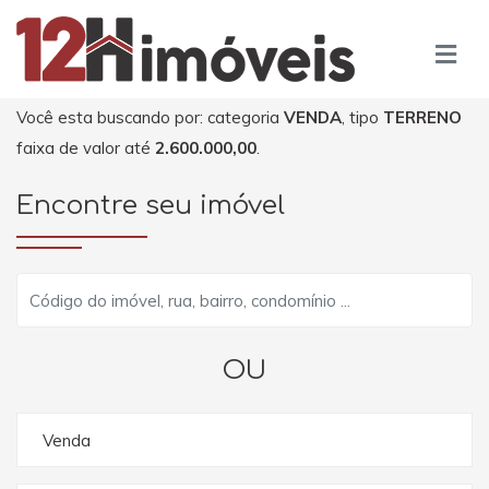
Você esta buscando por: categoria
VENDA
, tipo
TERRENO
faixa de valor até
2.600.000,00
.
Encontre seu imóvel
OU
Venda