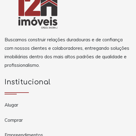
Buscamos construir relações duradouras e de confiança
com nossos clientes e colaboradores, entregando soluções
imobiliárias dentro dos mais altos padrões de qualidade e
profissionalismo.
Institucional
Alugar
Comprar
Empreendimentos