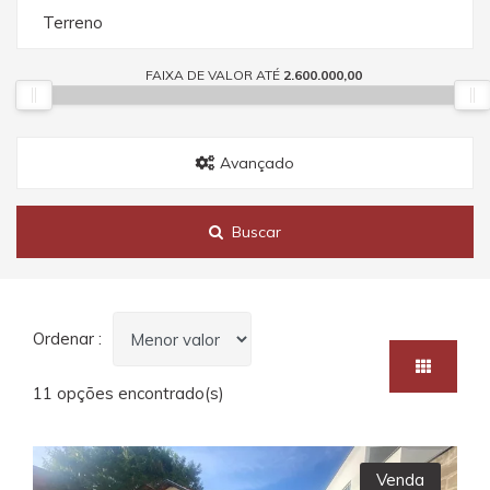
Terreno
FAIXA DE VALOR ATÉ
2.600.000,00
Avançado
Buscar
Ordenar :
11 opções encontrado(s)
Venda