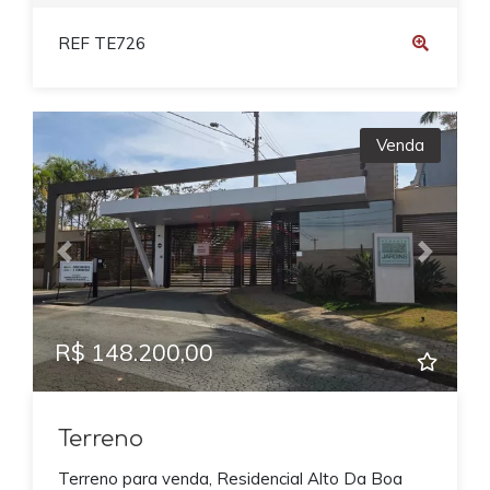
REF TE726
Venda
Previous
Next
R$ 148.200,00
Terreno
Terreno para venda, Residencial Alto Da Boa