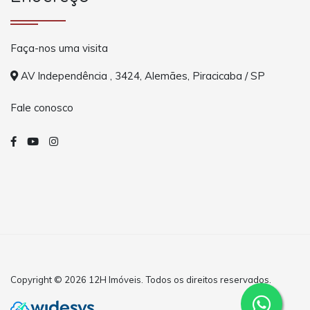
Faça-nos uma visita
AV Independência , 3424, Alemães, Piracicaba / SP
Fale conosco
Copyright © 2026 12H Imóveis. Todos os direitos reservados.