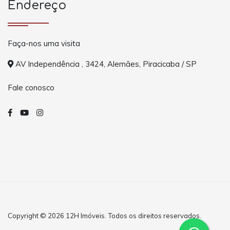
Endereço
Faça-nos uma visita
AV Independência , 3424, Alemães, Piracicaba / SP
Fale conosco
Copyright © 2026 12H Imóveis. Todos os direitos reservados.