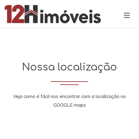
Nossa localização
Veja como é fácil nos encontrar com a localização no
GOOGLE maps