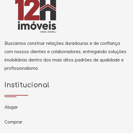
Buscamos construir relações duradouras e de confiança
com nossos clientes e colaboradores, entregando soluções
imobiliárias dentro dos mais altos padrões de qualidade e
profissionalismo.
Institucional
Alugar
Comprar