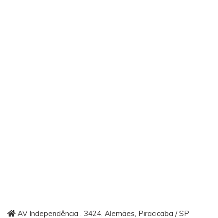
AV Independência , 3424, Alemães, Piracicaba / SP