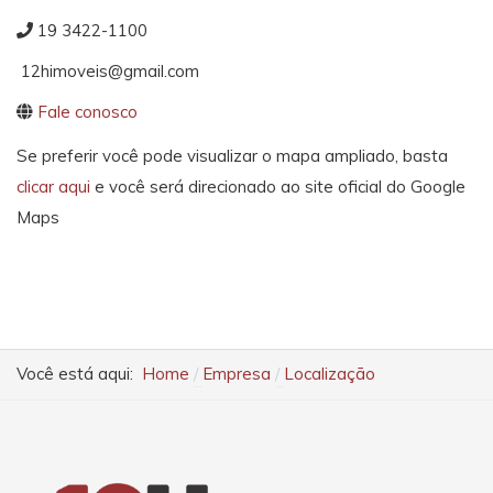
19 3422-1100
12himoveis@gmail.com
Fale conosco
Se preferir você pode visualizar o mapa ampliado, basta
clicar aqui
e você será direcionado ao site oficial do Google
Maps
Você está aqui:
Home
Empresa
Localização