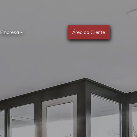
Empresa
Área do Cliente