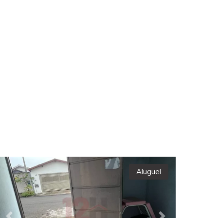
Aluguel