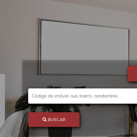
BUSCAR