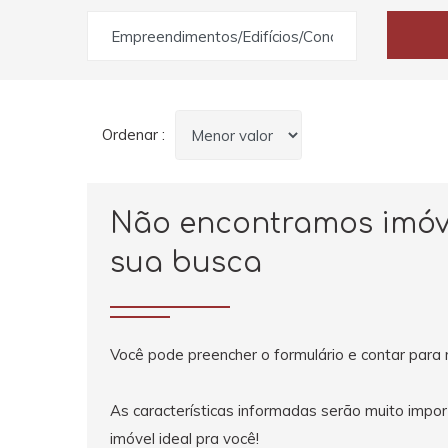
Empreendimentos/Edifícios/Condomínios
Ordenar :
Não encontramos imóv
sua busca
Você pode preencher o formulário e contar para 
As características informadas serão muito impo
imóvel ideal pra você!