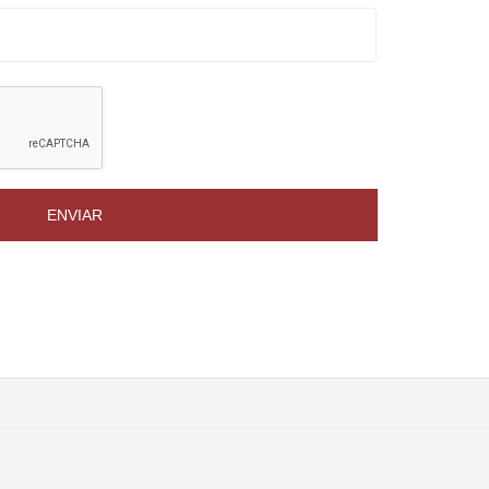
ENVIAR