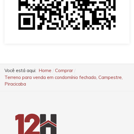
Você está aqui:
Home
Comprar
Terreno para venda em condomínio fechado, Campestre,
Piracicaba