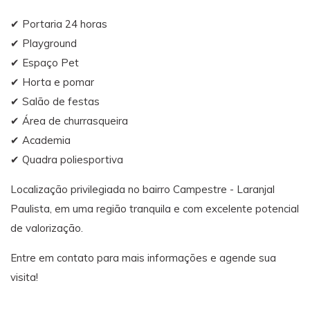
✔ Portaria 24 horas
✔ Playground
✔ Espaço Pet
✔ Horta e pomar
✔ Salão de festas
✔ Área de churrasqueira
✔ Academia
✔ Quadra poliesportiva
Localização privilegiada no bairro Campestre - Laranjal
Paulista, em uma região tranquila e com excelente potencial
de valorização.
Entre em contato para mais informações e agende sua
visita!