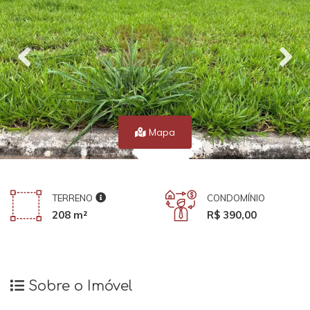
Mapa
TERRENO
CONDOMÍNIO
208 m²
R$ 390,00
Sobre o Imóvel