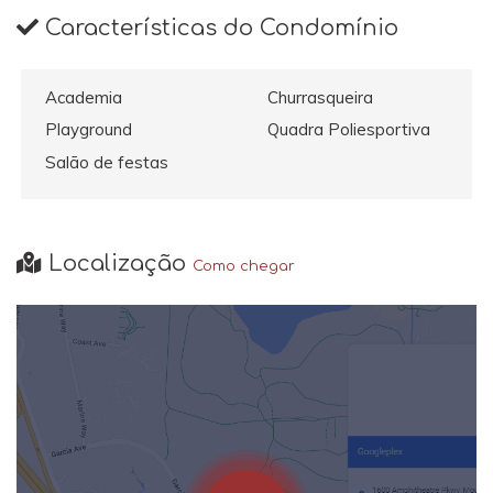
Características do Condomínio
Academia
Churrasqueira
Playground
Quadra Poliesportiva
Salão de festas
Localização
Como chegar