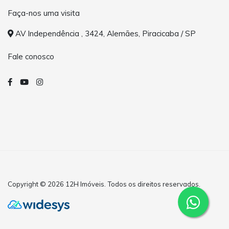
Faça-nos uma visita
AV Independência , 3424, Alemães, Piracicaba / SP
Fale conosco
Copyright © 2026 12H Imóveis. Todos os direitos reservados.