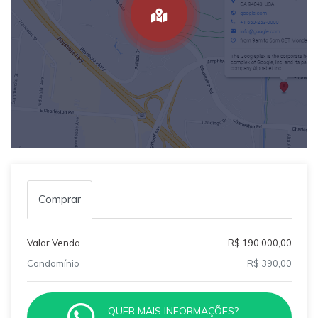
Comprar
Valor Venda
R$ 190.000,00
Condomínio
R$ 390,00
QUER MAIS INFORMAÇÕES?