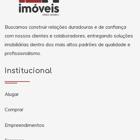
Buscamos construir relações duradouras e de confiança
com nossos clientes e colaboradores, entregando soluções
imobiliárias dentro dos mais altos padrões de qualidade e
profissionalismo.
Institucional
Alugar
Comprar
Empreendimentos