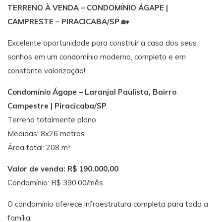
TERRENO À VENDA – CONDOMÍNIO ÁGAPE |
CAMPRESTE – PIRACICABA/SP
🏡
Excelente oportunidade para construir a casa dos seus
sonhos em um condomínio moderno, completo e em
constante valorização!
Condomínio Ágape – Laranjal Paulista, Bairro
Campestre | Piracicaba/SP
Terreno totalmente plano
Medidas: 8x26 metros
Área total: 208 m²
Valor de venda: R$ 190.000,00
Condomínio: R$ 390,00/mês
O condomínio oferece infraestrutura completa para toda a
família: