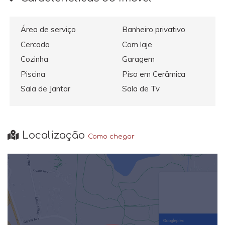
Área de serviço
Banheiro privativo
Cercada
Com laje
Cozinha
Garagem
Piscina
Piso em Cerâmica
Sala de Jantar
Sala de Tv
Localização
Como chegar