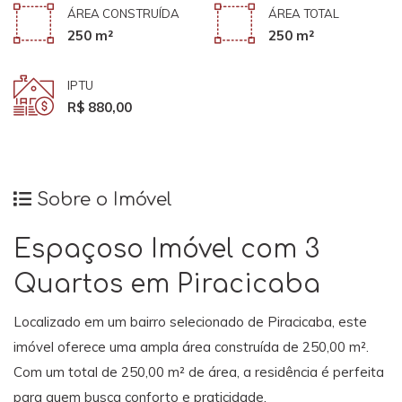
ÁREA CONSTRUÍDA
ÁREA TOTAL
250 m²
250 m²
IPTU
R$ 880,00
Sobre o Imóvel
Espaçoso Imóvel com 3
Quartos em Piracicaba
Localizado em um bairro selecionado de Piracicaba, este
imóvel oferece uma ampla área construída de 250,00 m².
Com um total de 250,00 m² de área, a residência é perfeita
para quem busca conforto e praticidade.