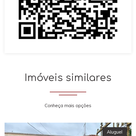
Imóveis similares
Conheça mais opções
Aluguel