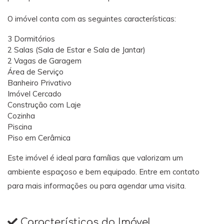
O imóvel conta com as seguintes características:
3 Dormitórios
2 Salas (Sala de Estar e Sala de Jantar)
2 Vagas de Garagem
Área de Serviço
Banheiro Privativo
Imóvel Cercado
Construção com Laje
Cozinha
Piscina
Piso em Cerâmica
Este imóvel é ideal para famílias que valorizam um
ambiente espaçoso e bem equipado. Entre em contato
para mais informações ou para agendar uma visita.
Características do Imóvel