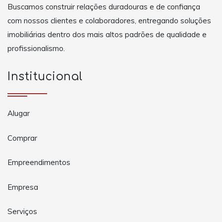
Buscamos construir relações duradouras e de confiança
com nossos clientes e colaboradores, entregando soluções
imobiliárias dentro dos mais altos padrões de qualidade e
profissionalismo.
Institucional
Alugar
Comprar
Empreendimentos
Empresa
Serviços