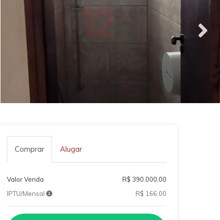
Comprar
Alugar
Valor Venda
R$ 390.000,00
IPTU/Mensal
R$ 166,00