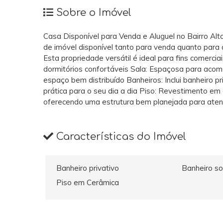
Sobre o Imóvel
Casa Disponível para Venda e Aluguel no Bairro Al
de imóvel disponível tanto para venda quanto para al
Esta propriedade versátil é ideal para fins comercia
dormitórios confortáveis Sala: Espaçosa para acom
espaço bem distribuído Banheiros: Inclui banheiro pr
prática para o seu dia a dia Piso: Revestimento em 
oferecendo uma estrutura bem planejada para aten
Características do Imóvel
Banheiro privativo
Banheiro so
Piso em Cerâmica