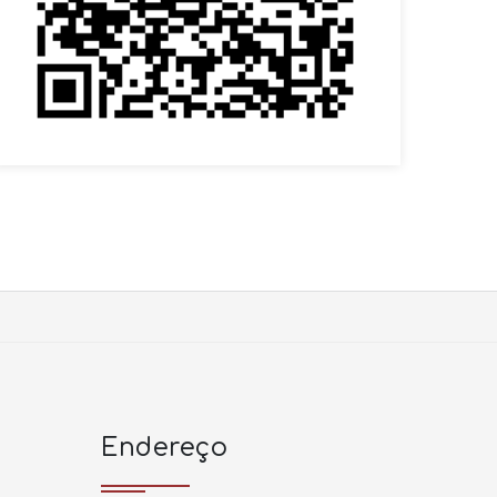
Endereço