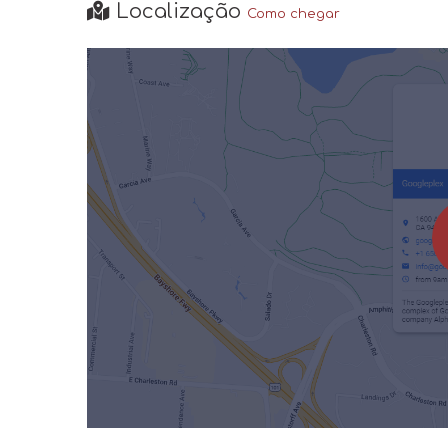
Localização
Como chegar