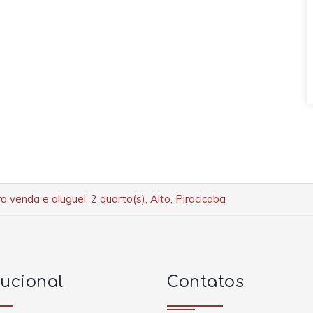
a venda e aluguel, 2 quarto(s), Alto, Piracicaba
tucional
Contatos