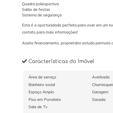
Quadra poliesportiva
Salão de festas
Sistema de segurança
Esta é a oportunidade perfeita para viver em um lo
contato para mais informações!
Aceita financiamento, proprietário estuda permuta 
Características do Imóvel
Área de serviço
Averbada
Banheiro social
Churrasquei
Espaço Amplo
Garagem
Piso em Porcelato
Sacada
Sala de Tv