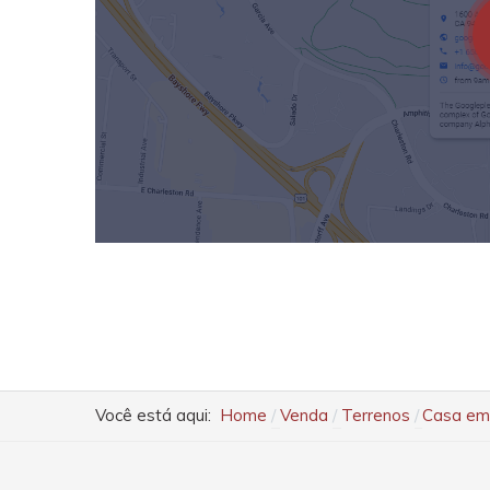
Você está aqui:
Home
Venda
Terrenos
Casa em 