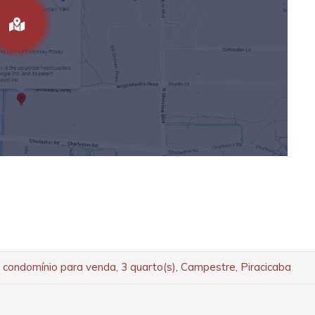
condomínio para venda, 3 quarto(s), Campestre, Piracicaba