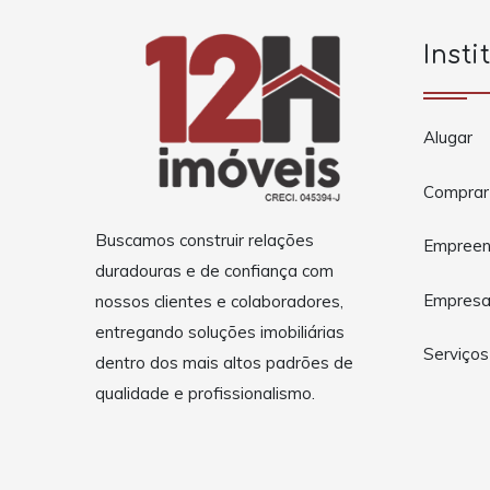
Insti
Alugar
Comprar
Buscamos construir relações
Empreen
duradouras e de confiança com
Empres
nossos clientes e colaboradores,
entregando soluções imobiliárias
Serviços
dentro dos mais altos padrões de
qualidade e profissionalismo.