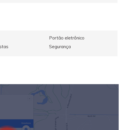
Portão eletrônico
stas
Segurança