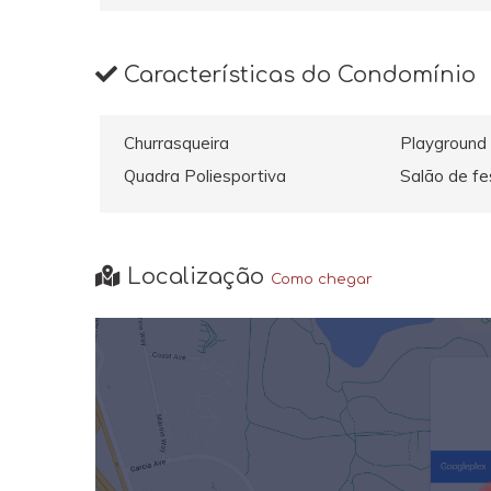
Características do Condomínio
Churrasqueira
Playground
Quadra Poliesportiva
Salão de fe
Localização
Como chegar