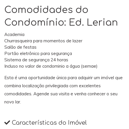
Comodidades do
Condomínio: Ed. Lerian
Academia
Churrasqueira para momentos de lazer
Salão de festas
Portão eletrônico para segurança
Sistema de segurança 24 horas
Incluso no valor de condominio a água (semae)
Esta é uma oportunidade única para adquirir um imóvel que
combina localização privilegiada com excelentes
comodidades. Agende sua visita e venha conhecer o seu
novo lar.
Características do Imóvel