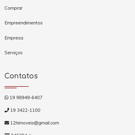
Comprar
Empreendimentos
Empresa
Serviços
Contatos
19 98949-6407
19 3422-1100
12himoveis@gmail.com