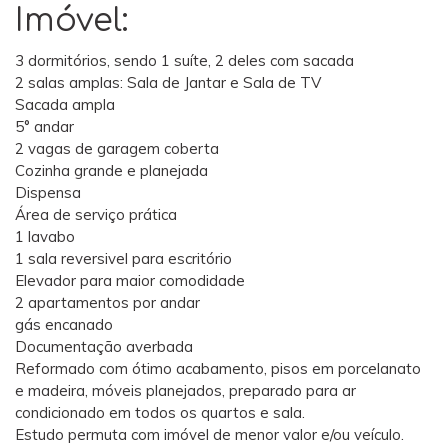
Imóvel:
3 dormitórios, sendo 1 suíte, 2 deles com sacada
2 salas amplas: Sala de Jantar e Sala de TV
Sacada ampla
5° andar
2 vagas de garagem coberta
Cozinha grande e planejada
Dispensa
Área de serviço prática
1 lavabo
1 sala reversivel para escritório
Elevador para maior comodidade
2 apartamentos por andar
gás encanado
Documentação averbada
Reformado com ótimo acabamento, pisos em porcelanato
e madeira, móveis planejados, preparado para ar
condicionado em todos os quartos e sala.
Estudo permuta com imóvel de menor valor e/ou veículo.