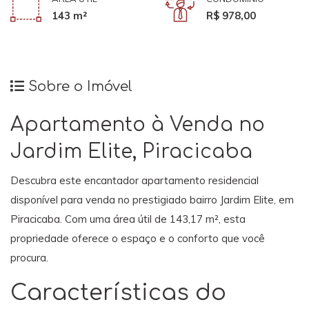
143 m²
R$ 978,00
Sobre o Imóvel
Apartamento à Venda no
Jardim Elite, Piracicaba
Descubra este encantador apartamento residencial
disponível para venda no prestigiado bairro Jardim Elite, em
Piracicaba. Com uma área útil de 143,17 m², esta
propriedade oferece o espaço e o conforto que você
procura.
Características do