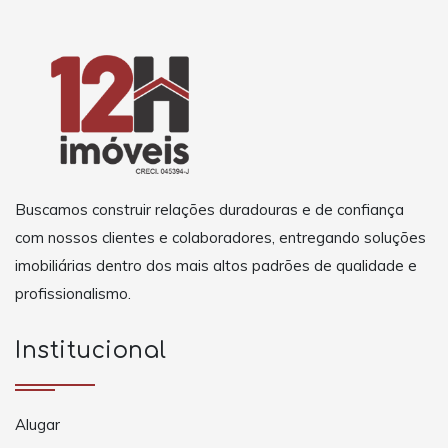
Buscamos construir relações duradouras e de confiança
com nossos clientes e colaboradores, entregando soluções
imobiliárias dentro dos mais altos padrões de qualidade e
profissionalismo.
Institucional
Alugar