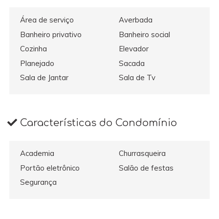
Área de serviço
Averbada
Banheiro privativo
Banheiro social
Cozinha
Elevador
Planejado
Sacada
Sala de Jantar
Sala de Tv
Características do Condomínio
Academia
Churrasqueira
Portão eletrônico
Salão de festas
Segurança