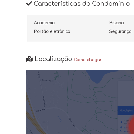
Características do Condomínio
Academia
Piscina
Portão eletrônico
Segurança
Localização
Como chegar