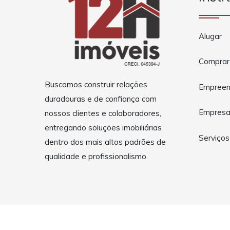
Alugar
Comprar
Buscamos construir relações
Empreen
duradouras e de confiança com
Empres
nossos clientes e colaboradores,
entregando soluções imobiliárias
Serviços
dentro dos mais altos padrões de
qualidade e profissionalismo.