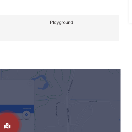
Playground