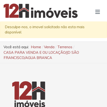
Desculpe-nos, o imovel solicitado não esta mais
disponível.
Você está aqui:
Home
Venda
Terrenos
CASA PARA VENDA E OU LOCAÇÃO/JD SÃO
FRANCISCO/AGUA BRANCA