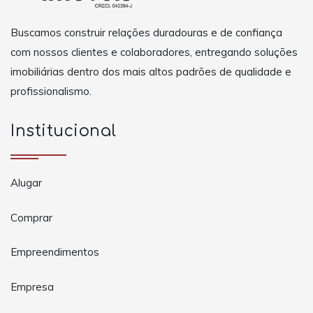
Buscamos construir relações duradouras e de confiança
com nossos clientes e colaboradores, entregando soluções
imobiliárias dentro dos mais altos padrões de qualidade e
profissionalismo.
Institucional
Alugar
Comprar
Empreendimentos
Empresa