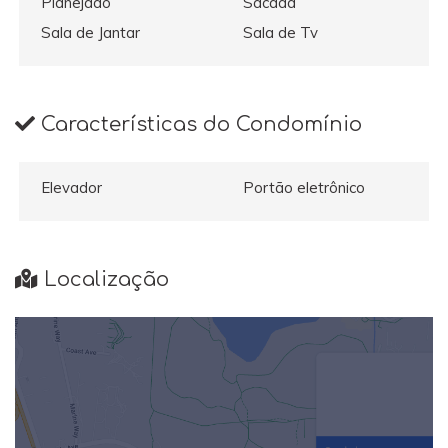
Planejado
Sacada
Sala de Jantar
Sala de Tv
Características do Condomínio
Elevador
Portão eletrônico
Localização