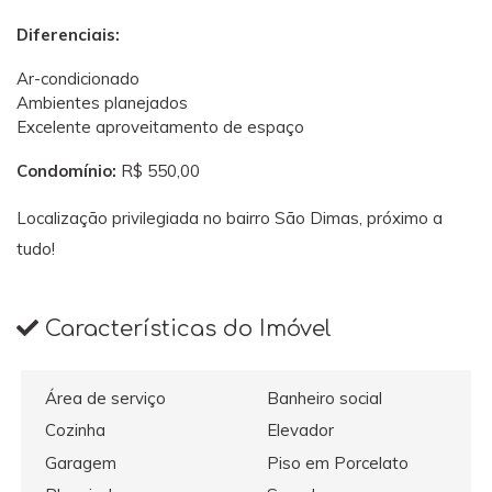
Diferenciais:
Ar-condicionado
Ambientes planejados
Excelente aproveitamento de espaço
Condomínio:
R$ 550,00
Localização privilegiada no bairro São Dimas, próximo a
tudo!
Características do Imóvel
Área de serviço
Banheiro social
Cozinha
Elevador
Garagem
Piso em Porcelato