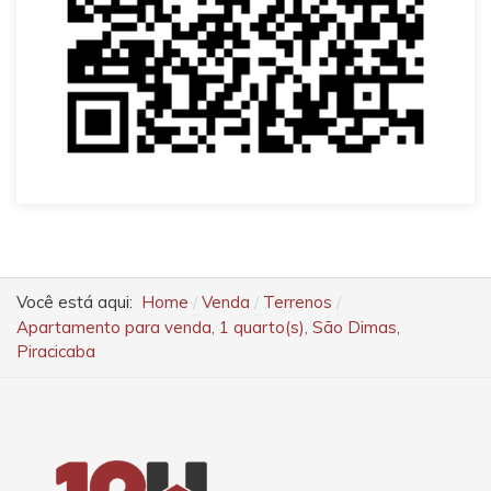
Você está aqui:
Home
Venda
Terrenos
Apartamento para venda, 1 quarto(s), São Dimas,
Piracicaba