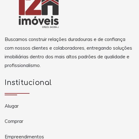
Buscamos construir relações duradouras e de confiança
com nossos clientes e colaboradores, entregando soluções
imobiliárias dentro dos mais altos padrões de qualidade e
profissionalismo.
Institucional
Alugar
Comprar
Empreendimentos