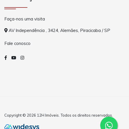
Faça-nos uma visita
AV Independência , 3424, Alemães, Piracicaba / SP
Fale conosco
Copyright © 2026 12H Imóveis. Todos os direitos reservados.