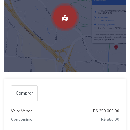
Comprar
Valor Venda
R$ 250.000,00
Condomínio
R$ 550,00