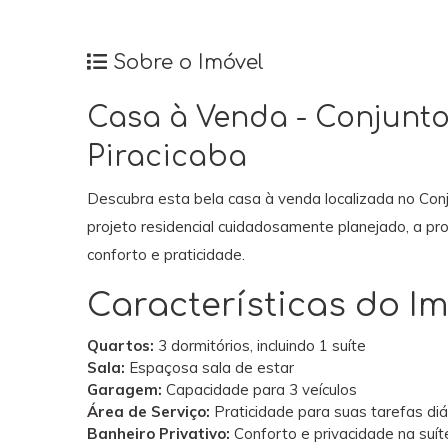
Sobre o Imóvel
Casa à Venda - Conjunto
Piracicaba
Descubra esta bela casa à venda localizada no Conj
projeto residencial cuidadosamente planejado, a pr
conforto e praticidade.
Características do Im
Quartos:
3 dormitórios, incluindo 1 suíte
Sala:
Espaçosa sala de estar
Garagem:
Capacidade para 3 veículos
Área de Serviço:
Praticidade para suas tarefas diá
Banheiro Privativo:
Conforto e privacidade na suít