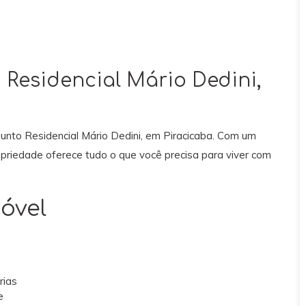
 Residencial Mário Dedini,
unto Residencial Mário Dedini, em Piracicaba. Com um
opriedade oferece tudo o que você precisa para viver com
óvel
rias
e