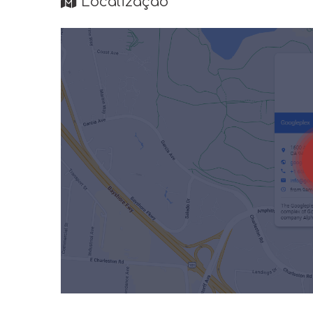
Localização