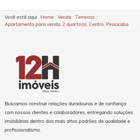
Você está aqui:
Home
Venda
Terrenos
Apartamento para venda, 2 quarto(s), Centro, Piracicaba
Buscamos construir relações duradouras e de confiança
com nossos clientes e colaboradores, entregando soluções
imobiliárias dentro dos mais altos padrões de qualidade e
profissionalismo.