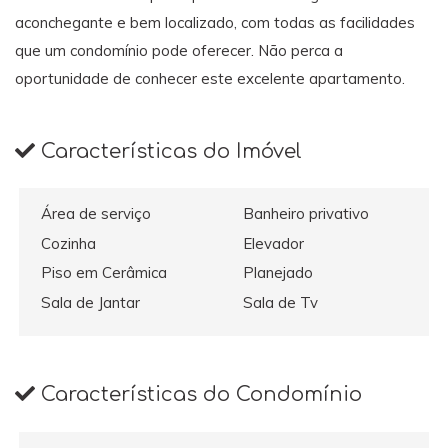
aconchegante e bem localizado, com todas as facilidades
que um condomínio pode oferecer. Não perca a
oportunidade de conhecer este excelente apartamento.
Características do Imóvel
Área de serviço
Banheiro privativo
Cozinha
Elevador
Piso em Cerâmica
Planejado
Sala de Jantar
Sala de Tv
Características do Condomínio