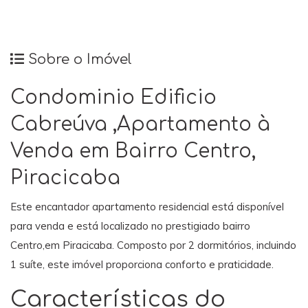
Sobre o Imóvel
Condominio Edificio
Cabreúva ,Apartamento à
Venda em Bairro Centro,
Piracicaba
Este encantador apartamento residencial está disponível
para venda e está localizado no prestigiado bairro
Centro,em Piracicaba. Composto por 2 dormitórios, incluindo
1 suíte, este imóvel proporciona conforto e praticidade.
Características do