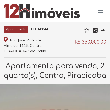
REF AP844
Apartamento
Rua José Pinto de
R$ 350.000,00
Almeida, 1115, Centro,
PIRACICABA, São Paulo
Apartamento para venda, 2
quarto(s), Centro, Piracicaba