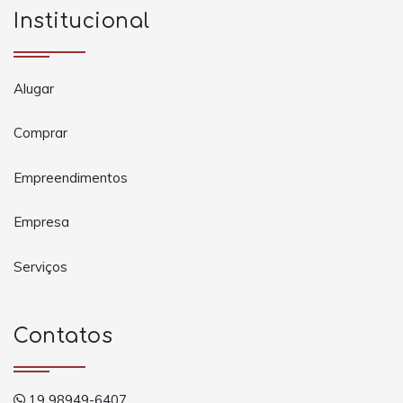
Institucional
Alugar
Comprar
Empreendimentos
Empresa
Serviços
Contatos
19 98949-6407