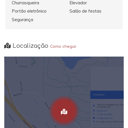
Churrasqueira
Elevador
Portão eletrônico
Salão de festas
Segurança
Localização
Como chegar