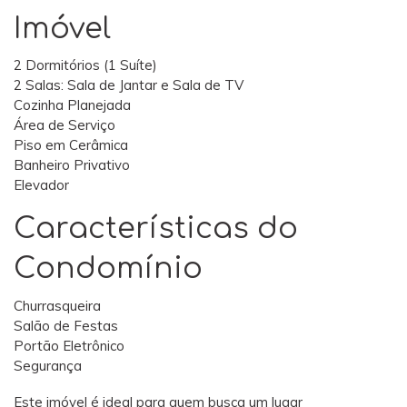
Imóvel
2 Dormitórios (1 Suíte)
2 Salas: Sala de Jantar e Sala de TV
Cozinha Planejada
Área de Serviço
Piso em Cerâmica
Banheiro Privativo
Elevador
Características do
Condomínio
Churrasqueira
Salão de Festas
Portão Eletrônico
Segurança
Este imóvel é ideal para quem busca um lugar