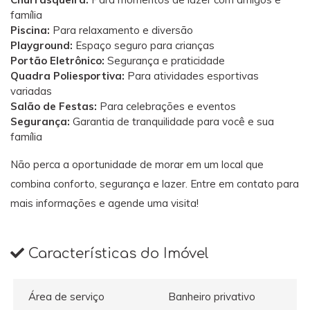
família
Piscina:
Para relaxamento e diversão
Playground:
Espaço seguro para crianças
Portão Eletrônico:
Segurança e praticidade
Quadra Poliesportiva:
Para atividades esportivas
variadas
Salão de Festas:
Para celebrações e eventos
Segurança:
Garantia de tranquilidade para você e sua
família
Não perca a oportunidade de morar em um local que
combina conforto, segurança e lazer. Entre em contato para
mais informações e agende uma visita!
Características do Imóvel
Área de serviço
Banheiro privativo