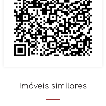
Imóveis similares