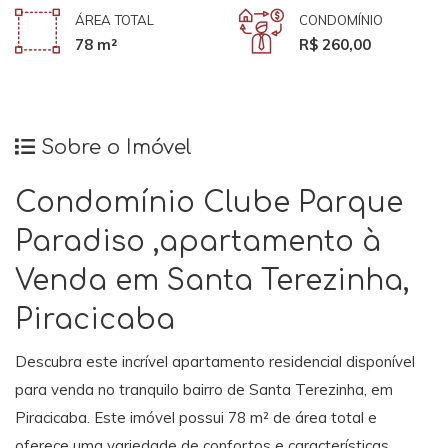
ÁREA TOTAL
CONDOMÍNIO
78 m²
R$ 260,00
Sobre o Imóvel
Condomínio Clube Parque
Paradiso ,apartamento à
Venda em Santa Terezinha,
Piracicaba
Descubra este incrível apartamento residencial disponível
para venda no tranquilo bairro de Santa Terezinha, em
Piracicaba. Este imóvel possui 78 m² de área total e
oferece uma variedade de confortos e características