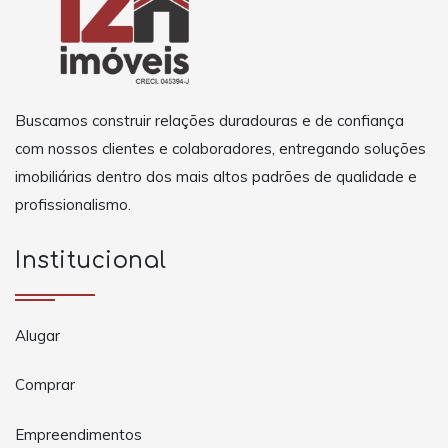
Buscamos construir relações duradouras e de confiança
com nossos clientes e colaboradores, entregando soluções
imobiliárias dentro dos mais altos padrões de qualidade e
profissionalismo.
Institucional
Alugar
Comprar
Empreendimentos