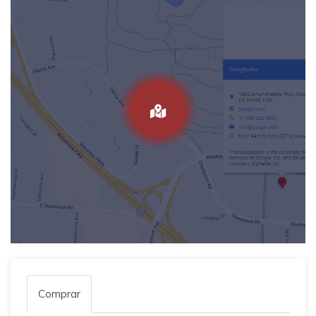
Comprar