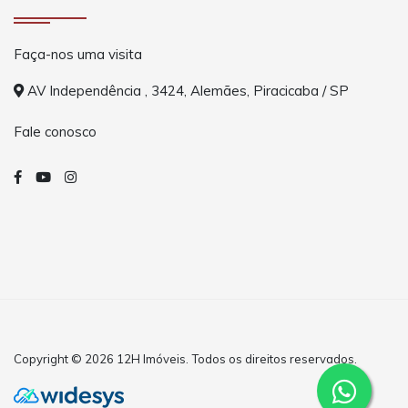
Faça-nos uma visita
AV Independência , 3424, Alemães, Piracicaba / SP
Fale conosco
Copyright © 2026 12H Imóveis. Todos os direitos reservados.