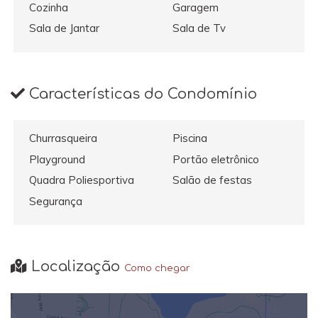
Cozinha
Garagem
Sala de Jantar
Sala de Tv
Características do Condomínio
Churrasqueira
Piscina
Playground
Portão eletrônico
Quadra Poliesportiva
Salão de festas
Segurança
Localização
Como chegar