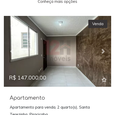
Conheça mais opções
Venda
Previous
Next
R$ 147.000,00
Apartamento
Apartamento para venda, 2 quarto(s), Santa
Terezinha, Piracicaba