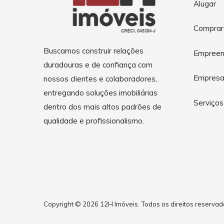
Alugar
Comprar
Buscamos construir relações
Empreen
duradouras e de confiança com
Empres
nossos clientes e colaboradores,
entregando soluções imobiliárias
Serviços
dentro dos mais altos padrões de
qualidade e profissionalismo.
Copyright © 2026 12H Imóveis. Todos os direitos reservad