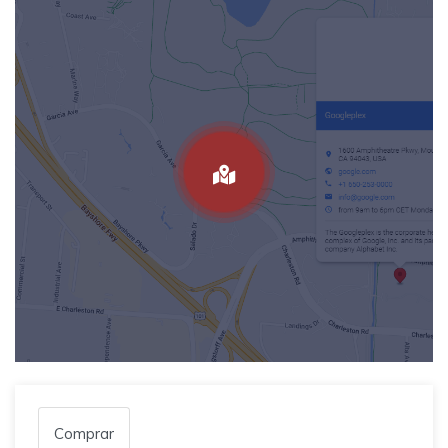
Comprar