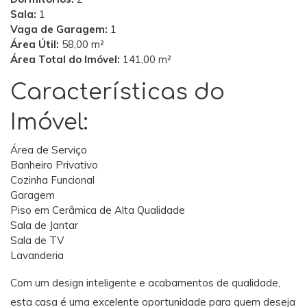
Sala:
1
Vaga de Garagem:
1
Área Útil:
58,00 m²
Área Total do Imóvel:
141,00 m²
Características do
Imóvel:
Área de Serviço
Banheiro Privativo
Cozinha Funcional
Garagem
Piso em Cerâmica de Alta Qualidade
Sala de Jantar
Sala de TV
Lavanderia
Com um design inteligente e acabamentos de qualidade,
esta casa é uma excelente oportunidade para quem deseja