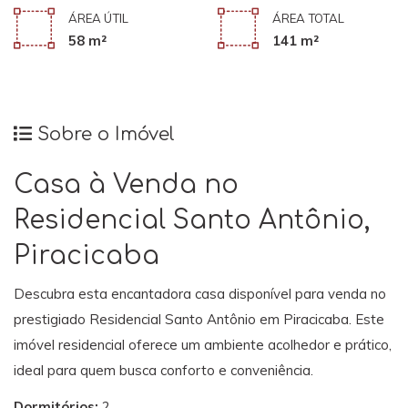
ÁREA ÚTIL
ÁREA TOTAL
58 m²
141 m²
Sobre o Imóvel
Casa à Venda no
Residencial Santo Antônio,
Piracicaba
Descubra esta encantadora casa disponível para venda no
prestigiado Residencial Santo Antônio em Piracicaba. Este
imóvel residencial oferece um ambiente acolhedor e prático,
ideal para quem busca conforto e conveniência.
Dormitórios:
2