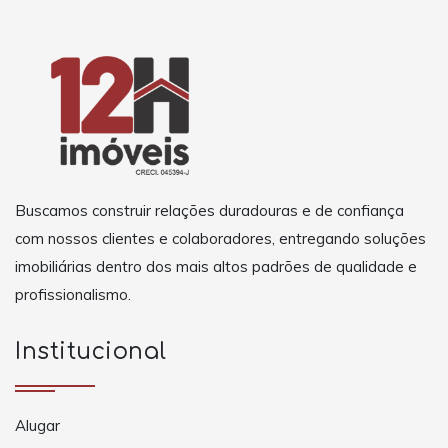
Buscamos construir relações duradouras e de confiança
com nossos clientes e colaboradores, entregando soluções
imobiliárias dentro dos mais altos padrões de qualidade e
profissionalismo.
Institucional
Alugar