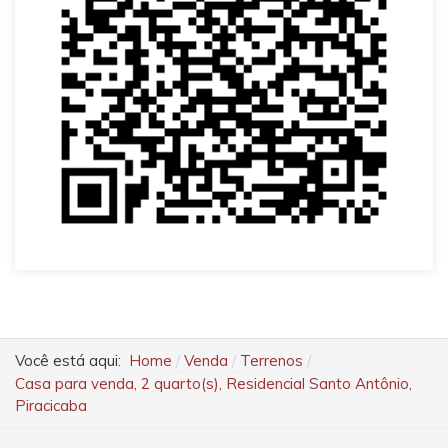
Você está aqui:
Home
Venda
Terrenos
Casa para venda, 2 quarto(s), Residencial Santo Antônio,
Piracicaba