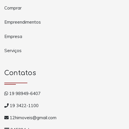
Comprar
Empreendimentos
Empresa
Serviços
Contatos
19 98949-6407
19 3422-1100
12himoveis@gmail.com