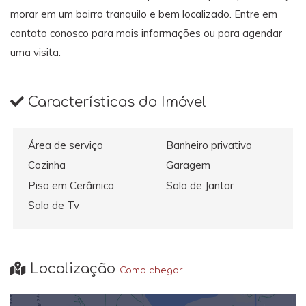
morar em um bairro tranquilo e bem localizado. Entre em
contato conosco para mais informações ou para agendar
uma visita.
Características do Imóvel
Área de serviço
Banheiro privativo
Cozinha
Garagem
Piso em Cerâmica
Sala de Jantar
Sala de Tv
Localização
Como chegar