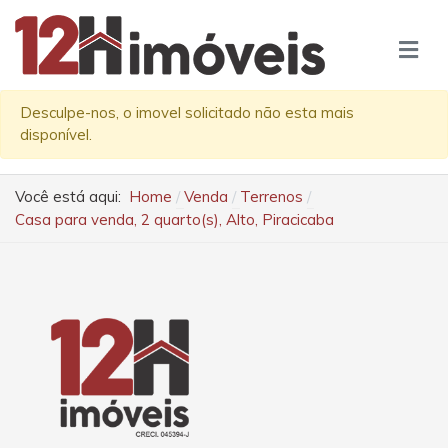
Desculpe-nos, o imovel solicitado não esta mais
disponível.
Você está aqui:
Home
Venda
Terrenos
Casa para venda, 2 quarto(s), Alto, Piracicaba