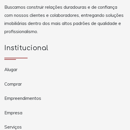
Buscamos construir relações duradouras e de confiança
com nossos clientes e colaboradores, entregando soluções
imobiliárias dentro dos mais altos padrões de qualidade e
profissionalismo.
Institucional
Alugar
Comprar
Empreendimentos
Empresa
Serviços