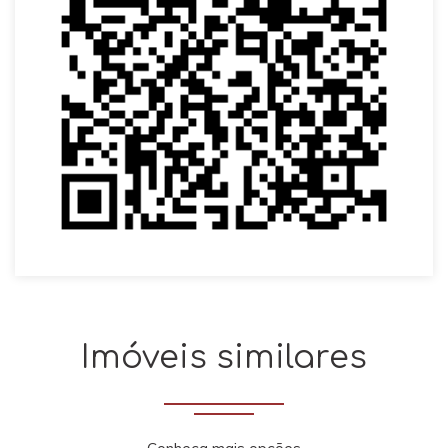
Imóveis similares