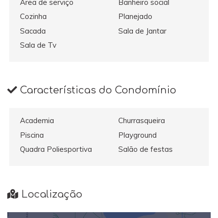
Área de serviço
Banheiro social
Cozinha
Planejado
Sacada
Sala de Jantar
Sala de Tv
Características do Condomínio
Academia
Churrasqueira
Piscina
Playground
Quadra Poliesportiva
Salão de festas
Localização