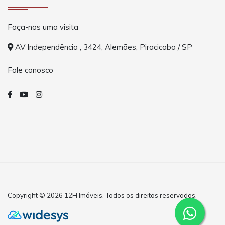
Faça-nos uma visita
AV Independência , 3424, Alemães, Piracicaba / SP
Fale conosco
Copyright © 2026 12H Imóveis. Todos os direitos reservados.