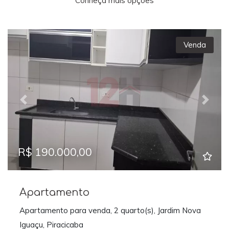
Conheça mais opções
Venda
Previous
Next
R$ 190.000,00
Apartamento
Apartamento para venda, 2 quarto(s), Jardim Nova
Iguaçu, Piracicaba