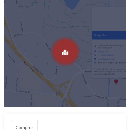
Comprar