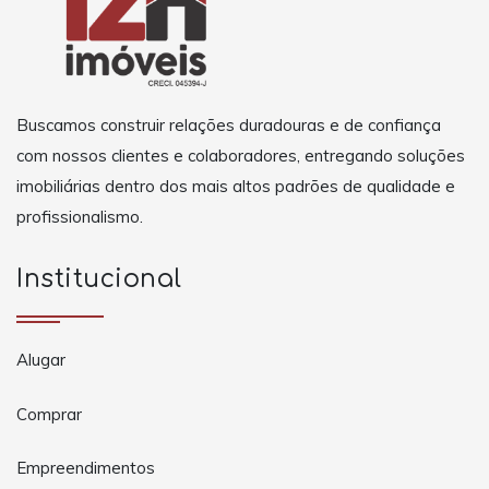
Buscamos construir relações duradouras e de confiança
com nossos clientes e colaboradores, entregando soluções
imobiliárias dentro dos mais altos padrões de qualidade e
profissionalismo.
Institucional
Alugar
Comprar
Empreendimentos