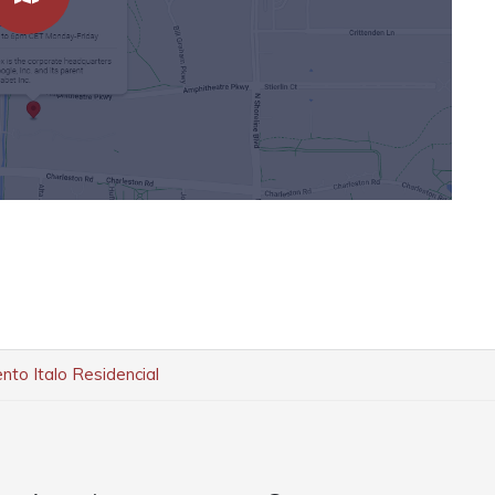
to Italo Residencial