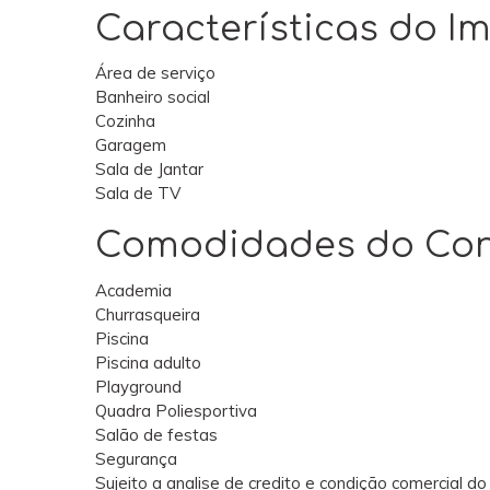
Características do Im
Área de serviço
Banheiro social
Cozinha
Garagem
Sala de Jantar
Sala de TV
Comodidades do Co
Academia
Churrasqueira
Piscina
Piscina adulto
Playground
Quadra Poliesportiva
Salão de festas
Segurança
Sujeito a analise de credito e condição comercial do