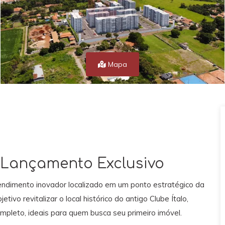
Mapa
- Lançamento Exclusivo
endimento inovador localizado em um ponto estratégico da
ivo revitalizar o local histórico do antigo Clube Ítalo,
mpleto, ideais para quem busca seu primeiro imóvel.