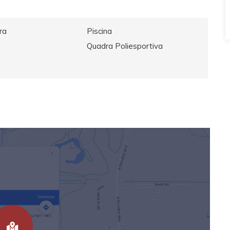
ra
Piscina
Quadra Poliesportiva