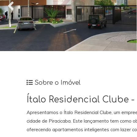
Sobre o Imóvel
Ítalo Residencial Clube 
Apresentamos o Ítalo Residencial Clube, um empre
cidade de Piracicaba. Este lançamento tem como objet
oferecendo apartamentos inteligentes com lazer co