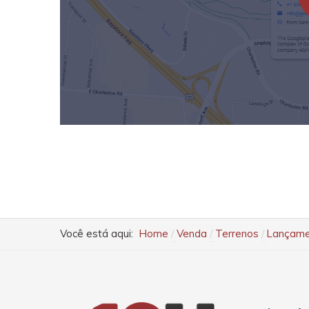
Você está aqui:
Home
Venda
Terrenos
Lançamen