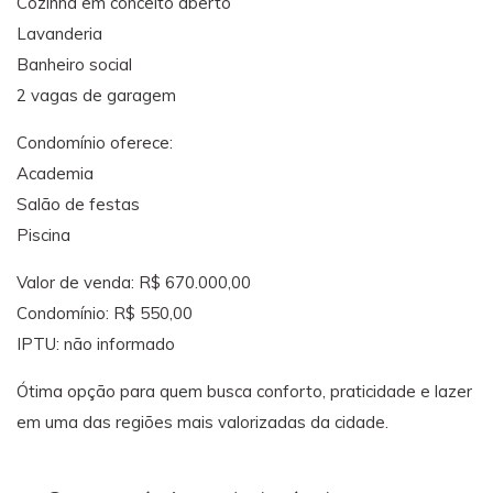
Cozinha em conceito aberto
Lavanderia
Banheiro social
2 vagas de garagem
Condomínio oferece:
Academia
Salão de festas
Piscina
Valor de venda: R$ 670.000,00
Condomínio: R$ 550,00
IPTU: não informado
Ótima opção para quem busca conforto, praticidade e lazer
em uma das regiões mais valorizadas da cidade.