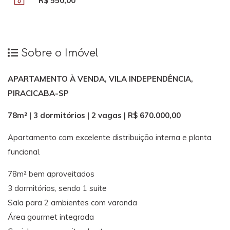
R$ 550,00
Sobre o Imóvel
APARTAMENTO À VENDA, VILA INDEPENDÊNCIA,
PIRACICABA-SP
78m² | 3 dormitórios | 2 vagas | R$ 670.000,00
Apartamento com excelente distribuição interna e planta
funcional.
78m² bem aproveitados
3 dormitórios, sendo 1 suíte
Sala para 2 ambientes com varanda
Área gourmet integrada