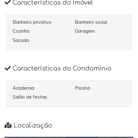
Características do Imóvel
Banheiro privativo
Banheiro social
Cozinha
Garagem
Sacada
Características do Condomínio
Academia
Piscina
Salão de festas
Localização