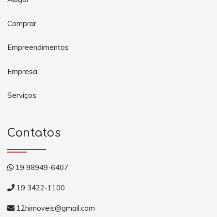
Comprar
Empreendimentos
Empresa
Serviços
Contatos
19 98949-6407
19 3422-1100
12himoveis@gmail.com