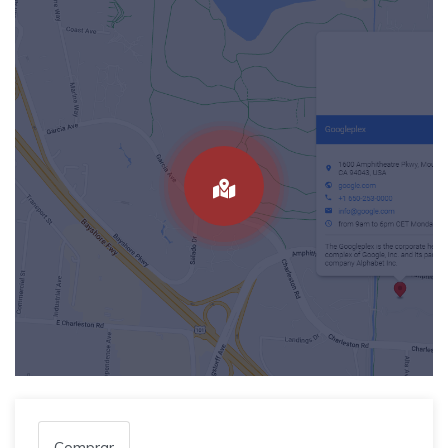
Comprar