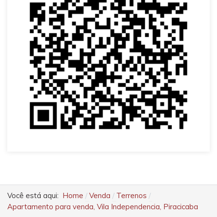
Você está aqui:
Home
Venda
Terrenos
Apartamento para venda, Vila Independencia, Piracicaba