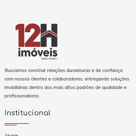
Buscamos construir relações duradouras e de confiança
com nossos clientes e colaboradores, entregando soluções
imobiliárias dentro dos mais altos padrões de qualidade e
profissionalismo.
Institucional
Alugar