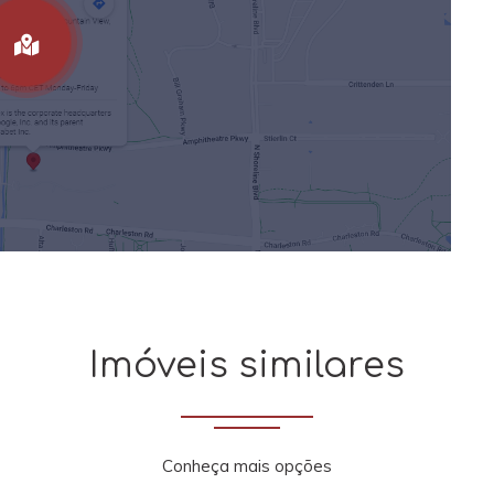
Imóveis similares
Conheça mais opções