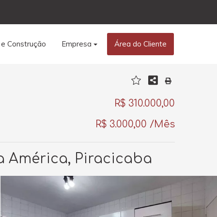
 e Construção
Empresa
Área do Cliente
R$ 310.000,00
R$ 3.000,00 /Mês
a América, Piracicaba