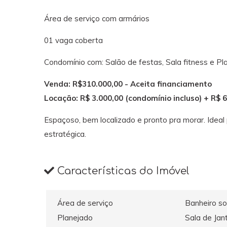
Área de serviço com armários
01 vaga coberta
Condomínio com: Salão de festas, Sala fitness e P
Venda: R$310.000,00 - Aceita financiamento
Locação: R$ 3.000,00 (condomínio incluso) + R$ 
Espaçoso, bem localizado e pronto pra morar. Idea
estratégica.
Características do Imóvel
Área de serviço
Banheiro so
Planejado
Sala de Jan