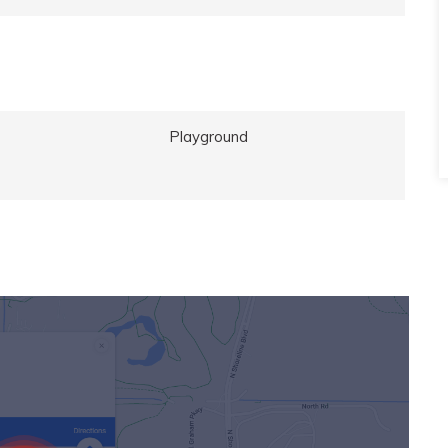
Playground