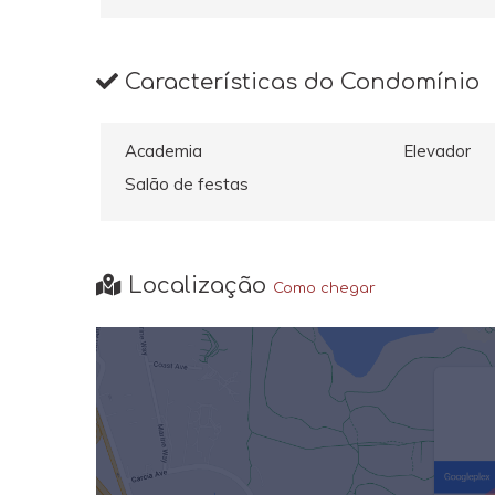
Características do Condomínio
Academia
Elevador
Salão de festas
Localização
Como chegar