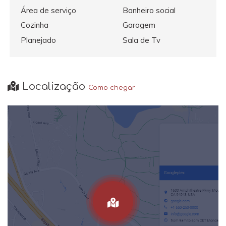
Área de serviço
Banheiro social
Cozinha
Garagem
Planejado
Sala de Tv
Localização
Como chegar