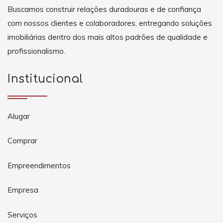
Buscamos construir relações duradouras e de confiança
com nossos clientes e colaboradores, entregando soluções
imobiliárias dentro dos mais altos padrões de qualidade e
profissionalismo.
Institucional
Alugar
Comprar
Empreendimentos
Empresa
Serviços