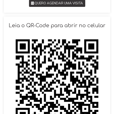
QUERO AGENDAR UMA VISITA
SOLICITAR AGENDAMENTO
Leia o QR-Code para abrir no celular
VOLTAR