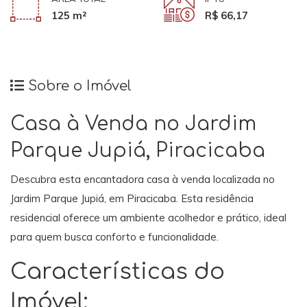
125 m²
R$ 66,17
Sobre o Imóvel
Casa à Venda no Jardim
Parque Jupiá, Piracicaba
Descubra esta encantadora casa à venda localizada no
Jardim Parque Jupiá, em Piracicaba. Esta residência
residencial oferece um ambiente acolhedor e prático, ideal
para quem busca conforto e funcionalidade.
Características do
Imóvel: