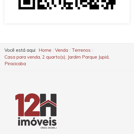
Você está aqui:
Home
Venda
Terrenos
Casa para venda, 2 quarto(s), Jardim Parque Jupiá,
Piracicaba