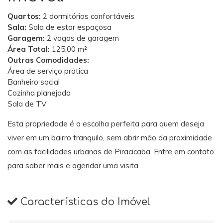
Quartos:
2 dormitórios confortáveis
Sala:
Sala de estar espaçosa
Garagem:
2 vagas de garagem
Área Total:
125,00 m²
Outras Comodidades:
Área de serviço prática
Banheiro social
Cozinha planejada
Sala de TV
Esta propriedade é a escolha perfeita para quem deseja
viver em um bairro tranquilo, sem abrir mão da proximidade
com as facilidades urbanas de Piracicaba. Entre em contato
para saber mais e agendar uma visita.
Características do Imóvel