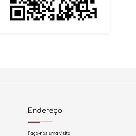
Endereço
Faça-nos uma visita