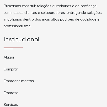
Buscamos construir relações duradouras e de confiança
com nossos clientes e colaboradores, entregando soluções
imobiliárias dentro dos mais altos padrões de qualidade e
profissionalismo.
Institucional
Alugar
Comprar
Empreendimentos
Empresa
Serviços