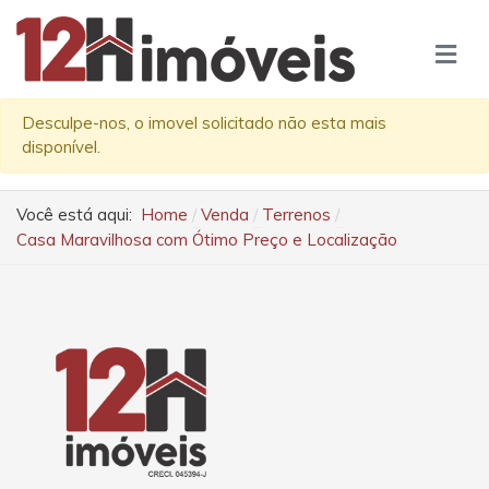
Desculpe-nos, o imovel solicitado não esta mais
disponível.
Você está aqui:
Home
Venda
Terrenos
Casa Maravilhosa com Ótimo Preço e Localização