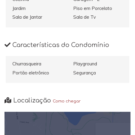
Jardim
Piso em Porcelato
Sala de Jantar
Sala de Tv
Características do Condomínio
Churrasqueira
Playground
Portão eletrônico
Segurança
Localização
Como chegar