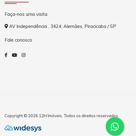
Faça-nos uma visita
AV Independência , 3424, Alemães, Piracicaba / SP
Fale conosco
Copyright © 2026 12H Imóveis. Todos os direitos reservados.