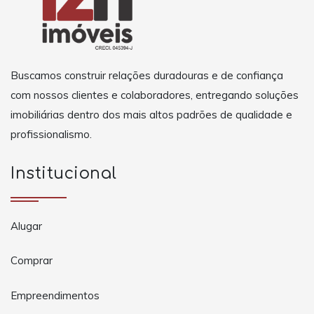
Buscamos construir relações duradouras e de confiança
com nossos clientes e colaboradores, entregando soluções
imobiliárias dentro dos mais altos padrões de qualidade e
profissionalismo.
Institucional
Alugar
Comprar
Empreendimentos