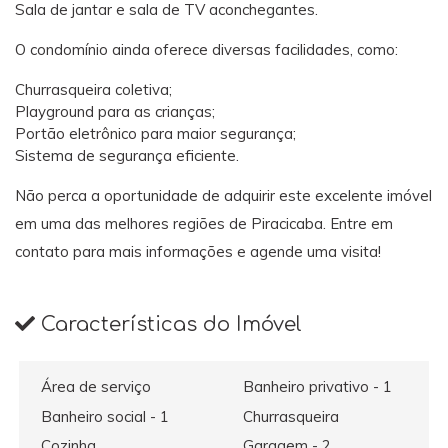
Sala de jantar e sala de TV aconchegantes.
O condomínio ainda oferece diversas facilidades, como:
Churrasqueira coletiva;
Playground para as crianças;
Portão eletrônico para maior segurança;
Sistema de segurança eficiente.
Não perca a oportunidade de adquirir este excelente imóvel
em uma das melhores regiões de Piracicaba. Entre em
contato para mais informações e agende uma visita!
Características do Imóvel
Área de serviço
Banheiro privativo - 1
Banheiro social - 1
Churrasqueira
Cozinha
Garagem - 2