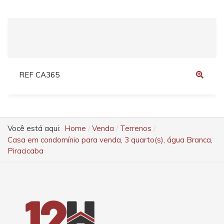
REF CA365
Você está aqui:
Home
Venda
Terrenos
Casa em condomínio para venda, 3 quarto(s), água Branca,
Piracicaba