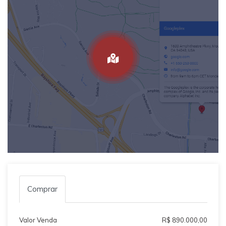
Comprar
Valor Venda
R$ 890.000,00