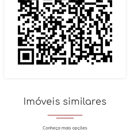
Imóveis similares
Conheça mais opções