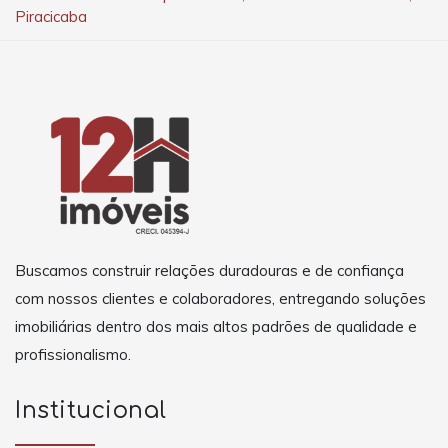
Piracicaba
Buscamos construir relações duradouras e de confiança
com nossos clientes e colaboradores, entregando soluções
imobiliárias dentro dos mais altos padrões de qualidade e
profissionalismo.
Institucional