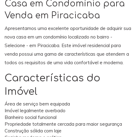
Casa em Condomínio para
Venda em Piracicaba
Apresentamos uma excelente oportunidade de adquirir sua
nova casa em um condomínio localizado no bairro -
Selecione - em Piracicaba. Este imóvel residencial para
venda possui uma gama de características que atendem a
todos os requisitos de uma vida confortável e moderna.
Características do
Imóvel
Área de serviço bem equipada
Imóvel legalmente averbado
Banheiro social funcional
Propriedade totalmente cercada para maior segurança
Construção sólida com laje