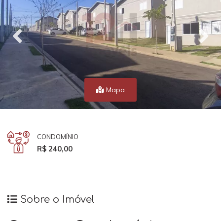
Mapa
CONDOMÍNIO
R$ 240,00
Sobre o Imóvel