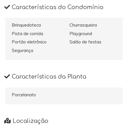
Características do Condomínio
Brinquedoteca
Churrasqueira
Pista de corrida
Playground
Portão eletrônico
Salão de festas
Segurança
Características da Planta
Porcelanato
Localização