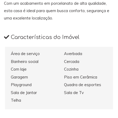
Com um acabamento em porcelanato de alta qualidade,
esta casa é ideal para quem busca conforto, segurança e
uma excelente localização.
Características do Imóvel
Área de serviço
Averbada
Banheiro social
Cercada
Com laje
Cozinha
Garagem
Piso em Cerâmica
Playground
Quadra de esportes
Sala de Jantar
Sala de Tv
Telha