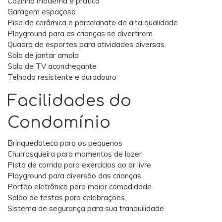
Cozinha moderna e prática
Garagem espaçosa
Piso de cerâmica e porcelanato de alta qualidade
Playground para as crianças se divertirem
Quadra de esportes para atividades diversas
Sala de jantar ampla
Sala de TV aconchegante
Telhado resistente e duradouro
Facilidades do
Condomínio
Brinquedoteca para os pequenos
Churrasqueira para momentos de lazer
Pista de corrida para exercícios ao ar livre
Playground para diversão das crianças
Portão eletrônico para maior comodidade
Salão de festas para celebrações
Sistema de segurança para sua tranquilidade