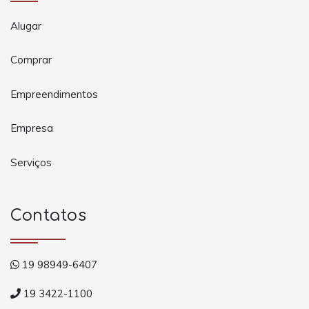
Alugar
Comprar
Empreendimentos
Empresa
Serviços
Contatos
19 98949-6407
19 3422-1100