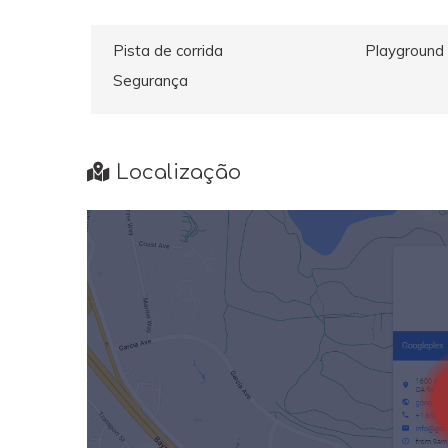
Pista de corrida
Playground
Segurança
Localização