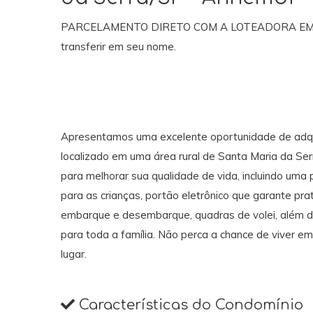
PARCELAMENTO DIRETO COM A LOTEADORA EM ATÉ 
transferir em seu nome.
Apresentamos uma excelente oportunidade de adquir
localizado em uma área rural de Santa Maria da S
para melhorar sua qualidade de vida, incluindo uma p
para as crianças, portão eletrônico que garante pr
embarque e desembarque, quadras de volei, além d
para toda a família. Não perca a chance de viver 
lugar.
Características do Condomínio