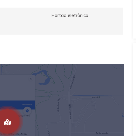
Portão eletrônico