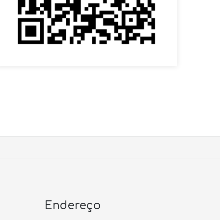
Endereço