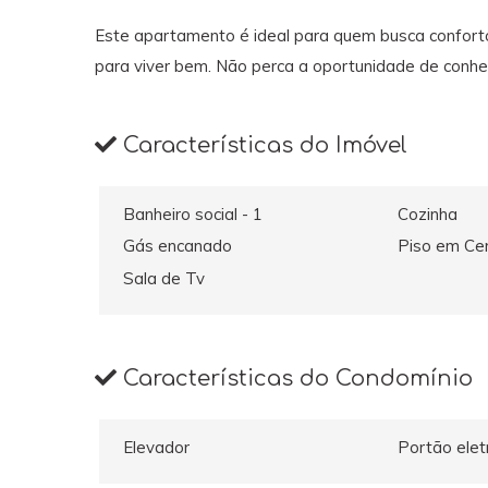
Este apartamento é ideal para quem busca confort
para viver bem. Não perca a oportunidade de conhe
Características do Imóvel
Banheiro social - 1
Cozinha
Gás encanado
Piso em Ce
Sala de Tv
Características do Condomínio
Elevador
Portão elet