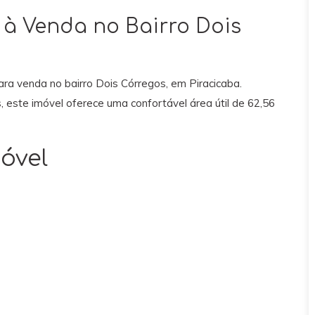
à Venda no Bairro Dois
a venda no bairro Dois Córregos, em Piracicaba.
, este imóvel oferece uma confortável área útil de 62,56
óvel