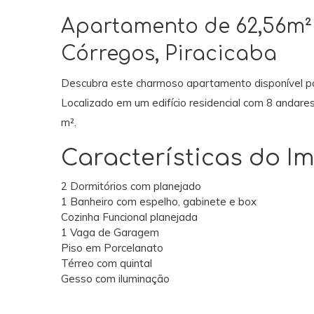
Apartamento de 62,56m² 
Córregos, Piracicaba
Descubra este charmoso apartamento disponível par
Localizado em um edifício residencial com 8 andares
m².
Características do Im
2 Dormitórios com planejado
1 Banheiro com espelho, gabinete e box
Cozinha Funcional planejada
1 Vaga de Garagem
Piso em Porcelanato
Térreo com quintal
Gesso com iluminação