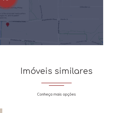
Imóveis similares
Conheça mais opções