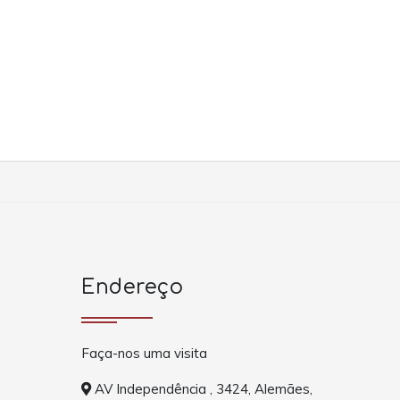
Endereço
Faça-nos uma visita
AV Independência , 3424, Alemães,