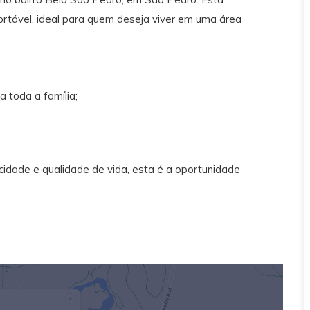
rtável, ideal para quem deseja viver em uma área
a toda a família;
;
cidade e qualidade de vida, esta é a oportunidade