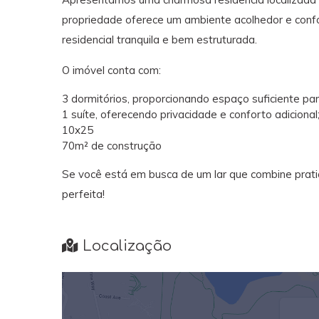
propriedade oferece um ambiente acolhedor e confo
residencial tranquila e bem estruturada.
O imóvel conta com:
3 dormitórios, proporcionando espaço suficiente par
1 suíte, oferecendo privacidade e conforto adicional
10x25
70m² de construção
Se você está em busca de um lar que combine prati
perfeita!
Localização