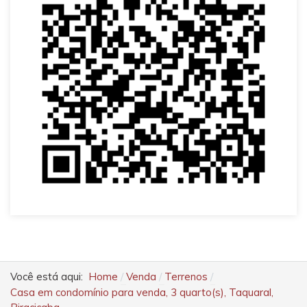
Você está aqui:
Home
Venda
Terrenos
Casa em condomínio para venda, 3 quarto(s), Taquaral,