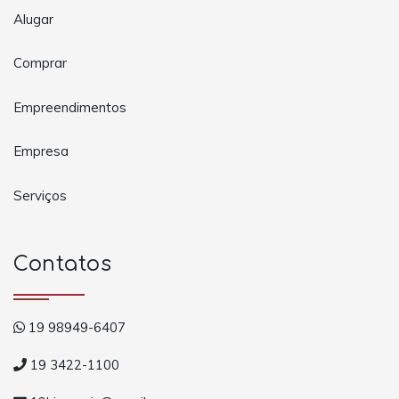
Alugar
Comprar
Empreendimentos
Empresa
Serviços
Contatos
19 98949-6407
19 3422-1100