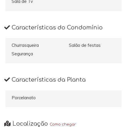
Sala de Tv
Características do Condomínio
Churrasqueira
Salão de festas
Segurança
Características da Planta
Porcelanato
Localização
Como chegar