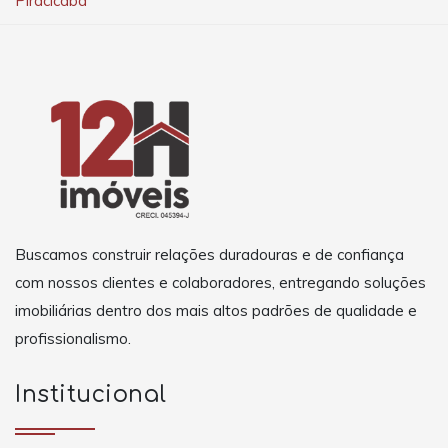
Piracicaba
Buscamos construir relações duradouras e de confiança
com nossos clientes e colaboradores, entregando soluções
imobiliárias dentro dos mais altos padrões de qualidade e
profissionalismo.
Institucional