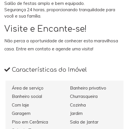
Salão de festas amplo e bem equipado.
Segurança 24 horas, proporcionando tranquilidade para
você e sua família.
Visite e Encante-se!
Não perca a oportunidade de conhecer esta maravilhosa
casa. Entre em contato e agende uma visita!
Características do Imóvel
Área de serviço
Banheiro privativo
Banheiro social
Churrasqueira
Com laje
Cozinha
Garagem
Jardim
Piso em Cerâmica
Sala de Jantar