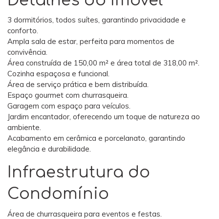
Detalhes do Imóvel
3 dormitórios, todos suítes, garantindo privacidade e
conforto.
Ampla sala de estar, perfeita para momentos de
convivência.
Área construída de 150,00 m² e área total de 318,00 m².
Cozinha espaçosa e funcional.
Área de serviço prática e bem distribuída.
Espaço gourmet com churrasqueira.
Garagem com espaço para veículos.
Jardim encantador, oferecendo um toque de natureza ao
ambiente.
Acabamento em cerâmica e porcelanato, garantindo
elegância e durabilidade.
Infraestrutura do
Condomínio
Área de churrasqueira para eventos e festas.