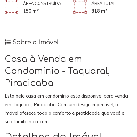
ÁREA CONSTRUÍDA
ÁREA TOTAL
150 m²
318 m²
Sobre o Imóvel
Casa à Venda em
Condomínio - Taquaral,
Piracicaba
Esta bela casa em condomínio está disponível para venda
em Taquaral, Piracicaba. Com um design impecável, o
imóvel oferece todo o conforto e praticidade que você e
sua família merecem.