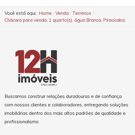
Você está aqui:
Home
Venda
Terrenos
Chácara para venda, 1 quarto(s), água Branca, Piracicaba
Buscamos construir relações duradouras e de confiança
com nossos clientes e colaboradores, entregando soluções
imobiliárias dentro dos mais altos padrões de qualidade e
profissionalismo.