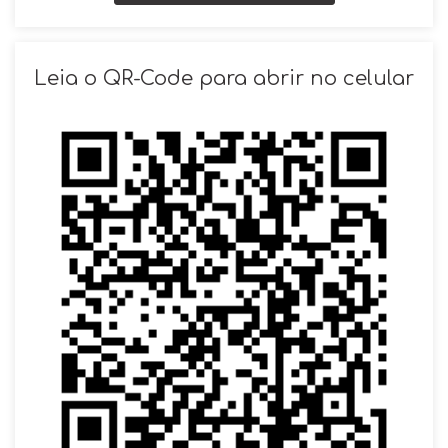
SOLICITAR AGENDAMENTO
Leia o QR-Code para abrir no celular
VOLTAR