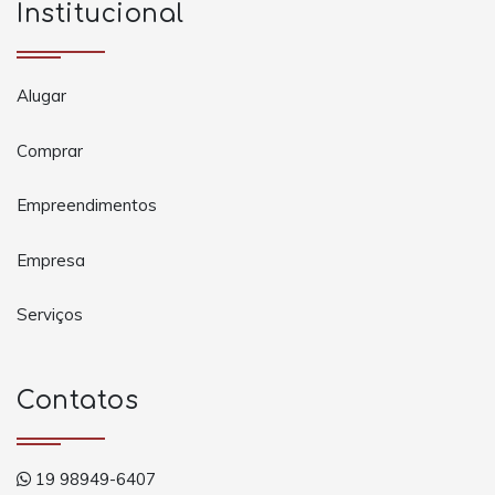
Institucional
Alugar
Comprar
Empreendimentos
Empresa
Serviços
Contatos
19 98949-6407