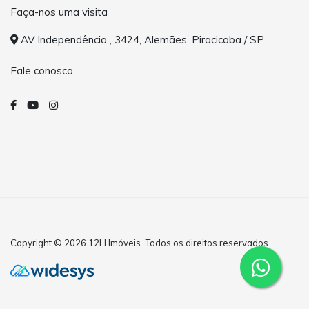
Faça-nos uma visita
AV Independência , 3424, Alemães, Piracicaba / SP
Fale conosco
Copyright © 2026 12H Imóveis. Todos os direitos reservados.