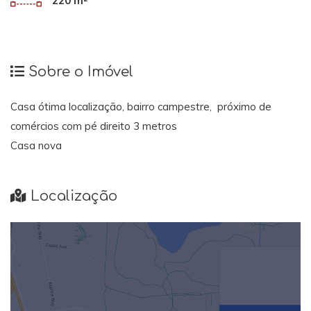
220 m²
Sobre o Imóvel
Casa ótima localização, bairro campestre, próximo de
comércios com pé direito 3 metros
Casa nova
Localização