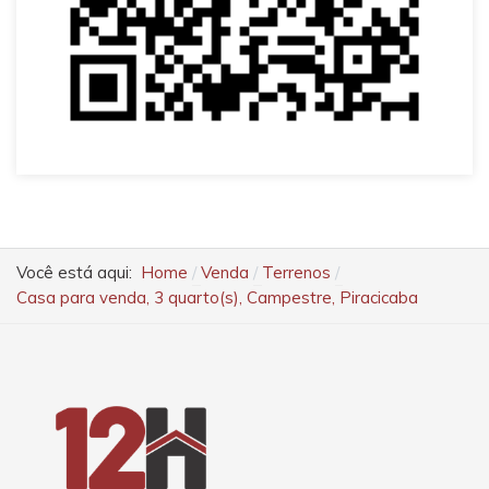
Você está aqui:
Home
Venda
Terrenos
Casa para venda, 3 quarto(s), Campestre, Piracicaba