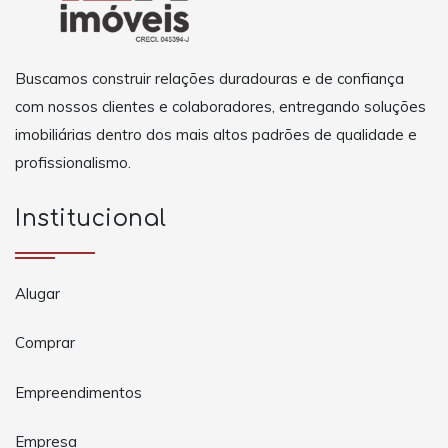
Buscamos construir relações duradouras e de confiança
com nossos clientes e colaboradores, entregando soluções
imobiliárias dentro dos mais altos padrões de qualidade e
profissionalismo.
Institucional
Alugar
Comprar
Empreendimentos
Empresa