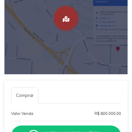
Comprar
Valor Venda
R$ 800.000,00