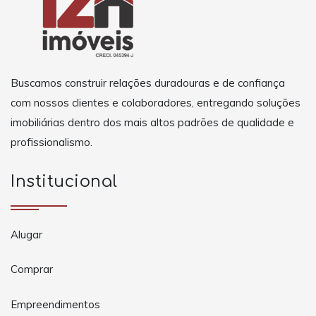
Buscamos construir relações duradouras e de confiança
com nossos clientes e colaboradores, entregando soluções
imobiliárias dentro dos mais altos padrões de qualidade e
profissionalismo.
Institucional
Alugar
Comprar
Empreendimentos