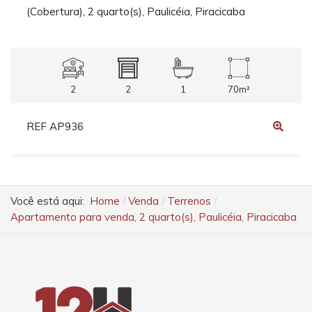
(Cobertura), 2 quarto(s), Paulicéia, Piracicaba
2
2
1
70m²
REF AP936
Você está aqui:
Home
Venda
Terrenos
Apartamento para venda, 2 quarto(s), Paulicéia, Piracicaba