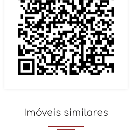
Imóveis similares