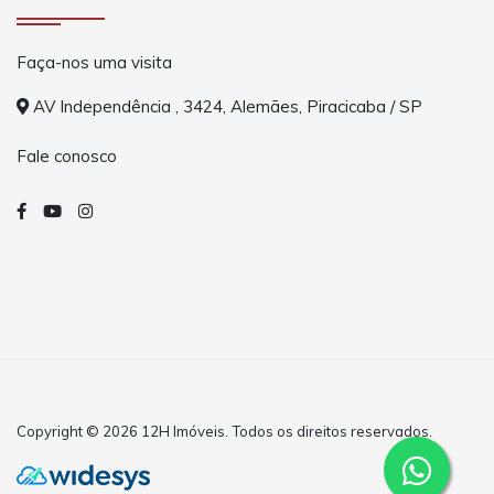
Faça-nos uma visita
AV Independência , 3424, Alemães, Piracicaba / SP
Fale conosco
Copyright © 2026 12H Imóveis. Todos os direitos reservados.