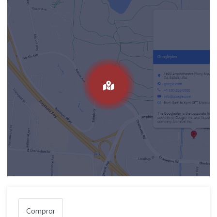
Comprar