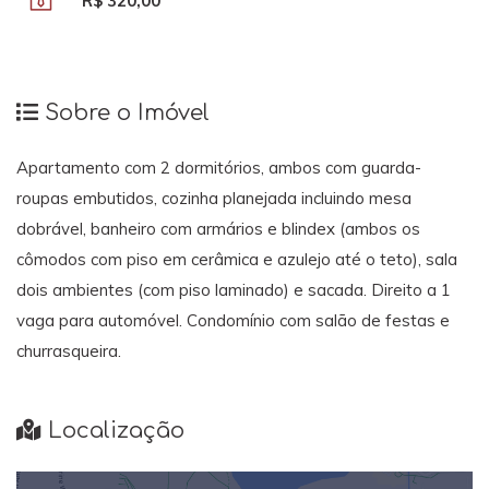
R$ 320,00
Sobre o Imóvel
Apartamento com 2 dormitórios, ambos com guarda-
roupas embutidos, cozinha planejada incluindo mesa
dobrável, banheiro com armários e blindex (ambos os
cômodos com piso em cerâmica e azulejo até o teto), sala
dois ambientes (com piso laminado) e sacada. Direito a 1
vaga para automóvel. Condomínio com salão de festas e
churrasqueira.
Localização