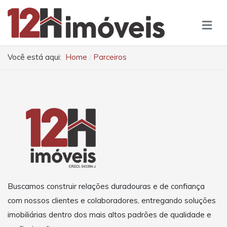
Você está aqui:
Home
Parceiros
Buscamos construir relações duradouras e de confiança
com nossos clientes e colaboradores, entregando soluções
imobiliárias dentro dos mais altos padrões de qualidade e