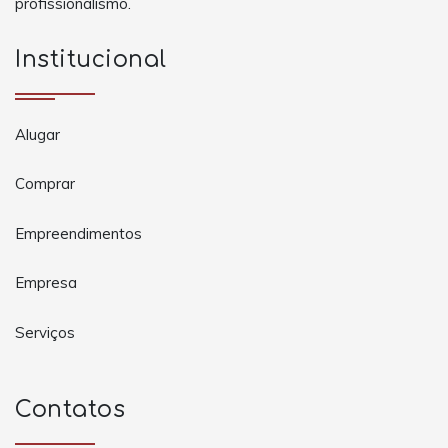
profissionalismo.
Institucional
Alugar
Comprar
Empreendimentos
Empresa
Serviços
Contatos