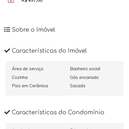
R$ 457,00
Sobre o Imóvel
Características do Imóvel
Área de serviço
Banheiro social
Cozinha
Gás encanado
Piso em Cerâmica
Sacada
Características do Condomínio