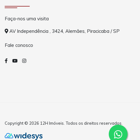
Faça-nos uma visita
AV Independência , 3424, Alemães, Piracicaba / SP
Fale conosco
Copyright © 2026 12H Imóveis. Todos os direitos reservados.