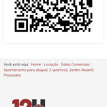
Você está aqui:
Home
Locação
Salas Comerciais
Apartamento para aluguel, 2 quarto(s), Jardim Abaeté,
Piracicaba