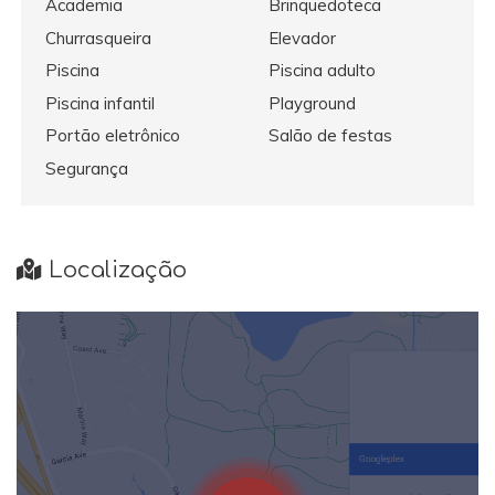
Academia
Brinquedoteca
Churrasqueira
Elevador
Piscina
Piscina adulto
Piscina infantil
Playground
Portão eletrônico
Salão de festas
Segurança
Localização