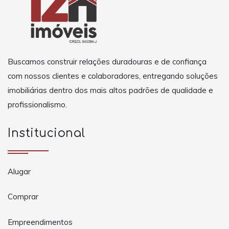
Buscamos construir relações duradouras e de confiança
com nossos clientes e colaboradores, entregando soluções
imobiliárias dentro dos mais altos padrões de qualidade e
profissionalismo.
Institucional
Alugar
Comprar
Empreendimentos