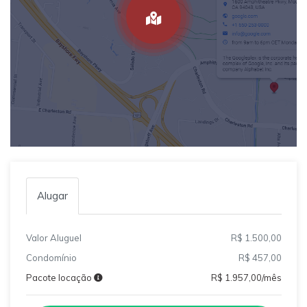
Alugar
Valor Aluguel
R$ 1.500,00
Condomínio
R$ 457,00
Pacote locação
R$ 1.957,00/mês