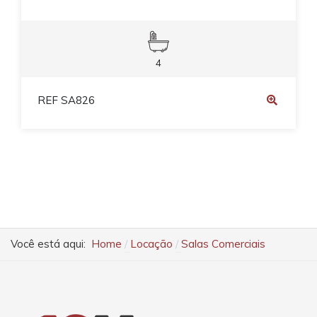
4
REF SA826
Você está aqui:
Home
Locação
Salas Comerciais