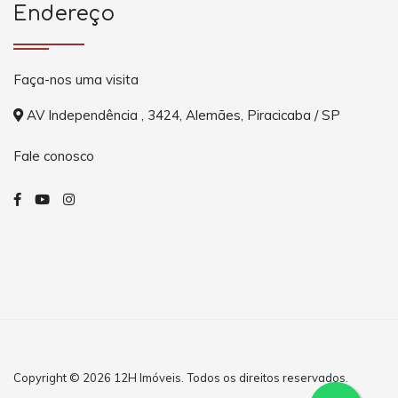
Endereço
Faça-nos uma visita
AV Independência , 3424, Alemães, Piracicaba / SP
Fale conosco
Copyright © 2026 12H Imóveis. Todos os direitos reservados.