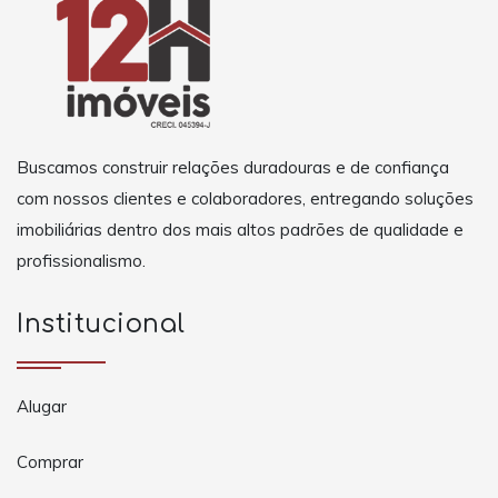
Buscamos construir relações duradouras e de confiança
com nossos clientes e colaboradores, entregando soluções
imobiliárias dentro dos mais altos padrões de qualidade e
profissionalismo.
Institucional
Alugar
Comprar