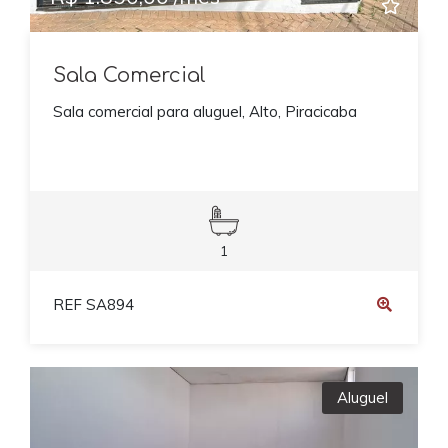
Sala Comercial
Sala comercial para aluguel, Alto, Piracicaba
1
REF SA894
Aluguel