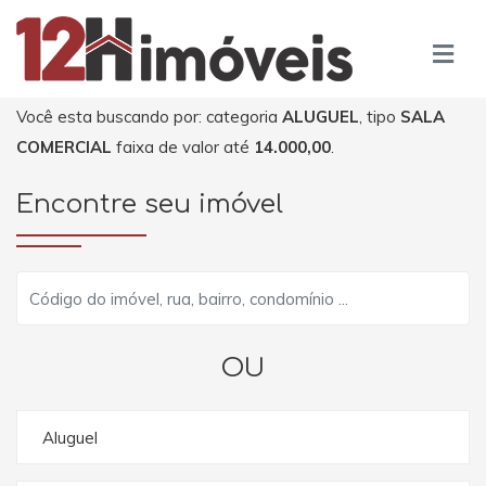
Você esta buscando por: categoria
ALUGUEL
, tipo
SALA
COMERCIAL
faixa de valor até
14.000,00
.
Encontre seu imóvel
OU
Aluguel