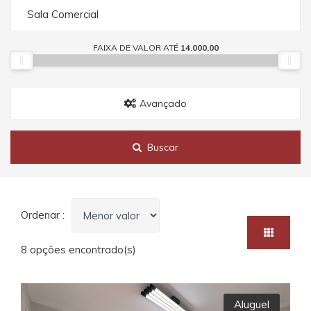
Sala Comercial
FAIXA DE VALOR ATÉ
14.000,00
Avançado
Buscar
Ordenar :
8 opções encontrado(s)
Aluguel