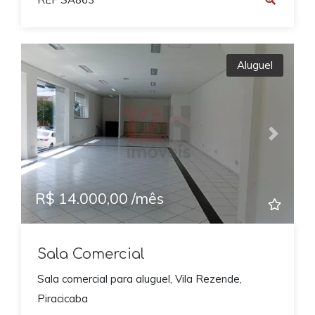
Aluguel
Previous
Next
R$ 14.000,00 /mês
Sala Comercial
Sala comercial para aluguel, Vila Rezende,
Piracicaba