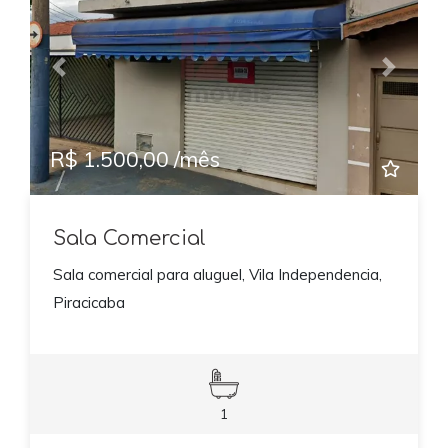
Previous
Next
R$ 1.500,00 /mês
Sala Comercial
Sala comercial para aluguel, Vila Independencia,
Piracicaba
1