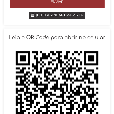
ENVIAR
QUERO AGENDAR UMA VISITA
SOLICITAR AGENDAMENTO
Leia o QR-Code para abrir no celular
VOLTAR