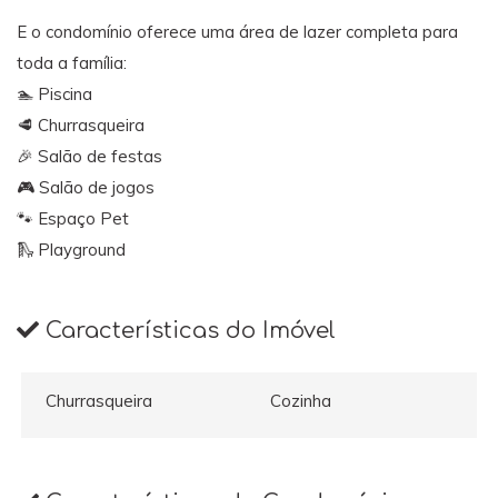
E o condomínio oferece uma área de lazer completa para
toda a família:
🏊 Piscina
🥩 Churrasqueira
🎉 Salão de festas
🎮 Salão de jogos
🐾 Espaço Pet
🛝 Playground
Características do Imóvel
Churrasqueira
Cozinha