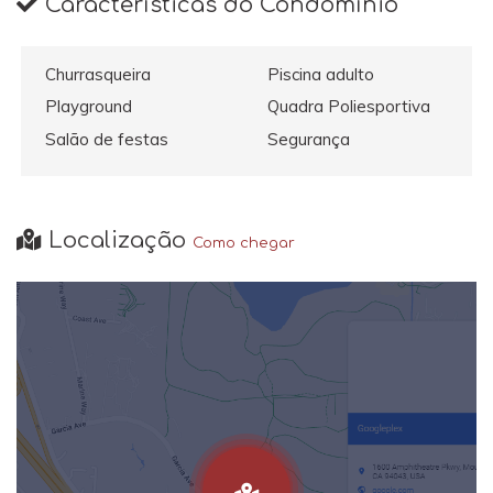
Características do Condomínio
Churrasqueira
Piscina adulto
Playground
Quadra Poliesportiva
Salão de festas
Segurança
Localização
Como chegar