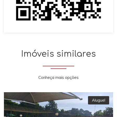
Imóveis similares
Conheça mais opções
Aluguel