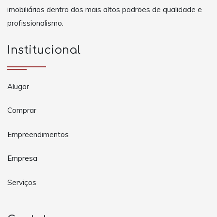
imobiliárias dentro dos mais altos padrões de qualidade e
profissionalismo.
Institucional
Alugar
Comprar
Empreendimentos
Empresa
Serviços