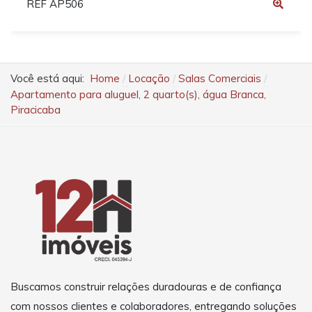
REF AP506
Você está aqui:
Home
Locação
Salas Comerciais
Apartamento para aluguel, 2 quarto(s), água Branca,
Piracicaba
Buscamos construir relações duradouras e de confiança
com nossos clientes e colaboradores, entregando soluções