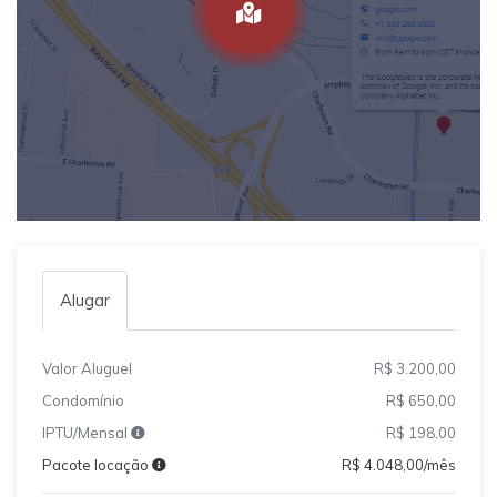
Alugar
Valor Aluguel
R$ 3.200,00
Condomínio
R$ 650,00
IPTU/Mensal
R$ 198,00
Pacote locação
R$ 4.048,00/mês