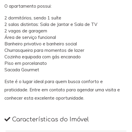
O apartamento possui:
2 dormitórios, sendo 1 suíte
2 salas distintas: Sala de Jantar e Sala de TV
2 vagas de garagem
Área de serviço funcional
Banheiro privativo e banheiro social
Churrasqueira para momentos de lazer
Cozinha equipada com gás encanado
Piso em porcelanato
Sacada Gourmet
Este é o lugar ideal para quem busca conforto e
praticidade. Entre em contato para agendar uma visita e
conhecer esta excelente oportunidade.
Características do Imóvel