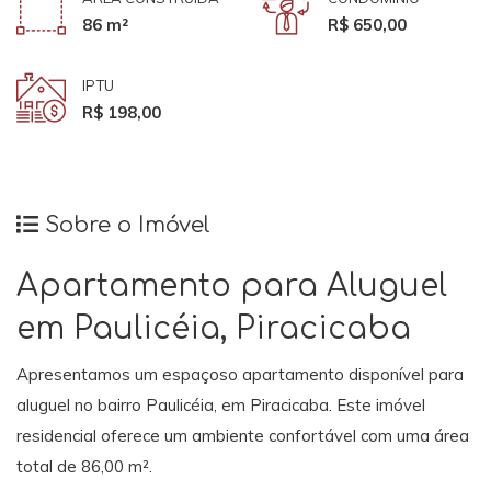
86 m²
R$ 650,00
IPTU
R$ 198,00
Sobre o Imóvel
Apartamento para Aluguel
em Paulicéia, Piracicaba
Apresentamos um espaçoso apartamento disponível para
aluguel no bairro Paulicéia, em Piracicaba. Este imóvel
residencial oferece um ambiente confortável com uma área
total de 86,00 m².