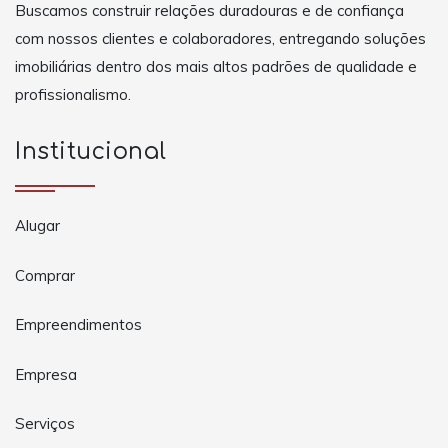
Buscamos construir relações duradouras e de confiança
com nossos clientes e colaboradores, entregando soluções
imobiliárias dentro dos mais altos padrões de qualidade e
profissionalismo.
Institucional
Alugar
Comprar
Empreendimentos
Empresa
Serviços