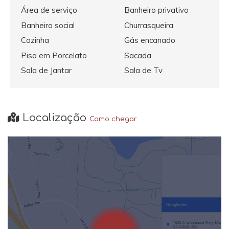
Área de serviço
Banheiro privativo
Banheiro social
Churrasqueira
Cozinha
Gás encanado
Piso em Porcelato
Sacada
Sala de Jantar
Sala de Tv
Localização
Como chegar