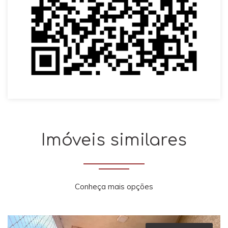
Imóveis similares
Conheça mais opções