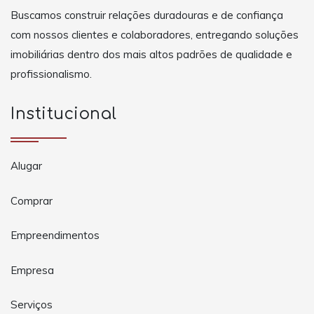
Buscamos construir relações duradouras e de confiança
com nossos clientes e colaboradores, entregando soluções
imobiliárias dentro dos mais altos padrões de qualidade e
profissionalismo.
Institucional
Alugar
Comprar
Empreendimentos
Empresa
Serviços