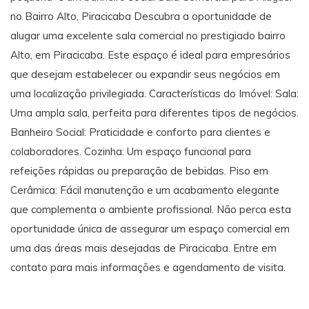
no Bairro Alto, Piracicaba Descubra a oportunidade de
alugar uma excelente sala comercial no prestigiado bairro
Alto, em Piracicaba. Este espaço é ideal para empresários
que desejam estabelecer ou expandir seus negócios em
uma localização privilegiada. Características do Imóvel: Sala:
Uma ampla sala, perfeita para diferentes tipos de negócios.
Banheiro Social: Praticidade e conforto para clientes e
colaboradores. Cozinha: Um espaço funcional para
refeições rápidas ou preparação de bebidas. Piso em
Cerâmica: Fácil manutenção e um acabamento elegante
que complementa o ambiente profissional. Não perca esta
oportunidade única de assegurar um espaço comercial em
uma das áreas mais desejadas de Piracicaba. Entre em
contato para mais informações e agendamento de visita.