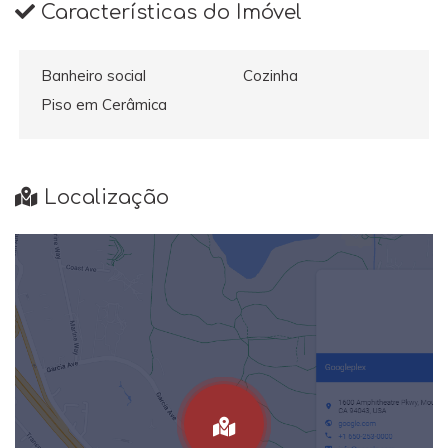
Características do Imóvel
Banheiro social
Cozinha
Piso em Cerâmica
Localização