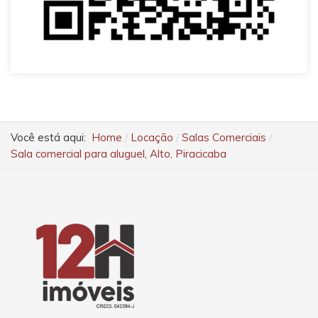
Você está aqui:
Home
Locação
Salas Comerciais
Sala comercial para aluguel, Alto, Piracicaba