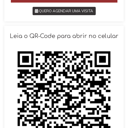
QUERO AGENDAR UMA VISITA
SOLICITAR AGENDAMENTO
Leia o QR-Code para abrir no celular
VOLTAR