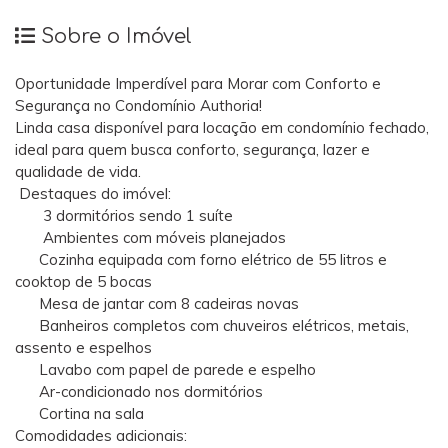
Sobre o Imóvel
Oportunidade Imperdível para Morar com Conforto e
Segurança no Condomínio Authoria!
Linda casa disponível para locação em condomínio fechado,
ideal para quem busca conforto, segurança, lazer e
qualidade de vida.
Destaques do imóvel:
3 dormitórios sendo 1 suíte
Ambientes com móveis planejados
Cozinha equipada com forno elétrico de 55 litros e
cooktop de 5 bocas
Mesa de jantar com 8 cadeiras novas
Banheiros completos com chuveiros elétricos, metais,
assento e espelhos
Lavabo com papel de parede e espelho
Ar-condicionado nos dormitórios
Cortina na sala
Comodidades adicionais: