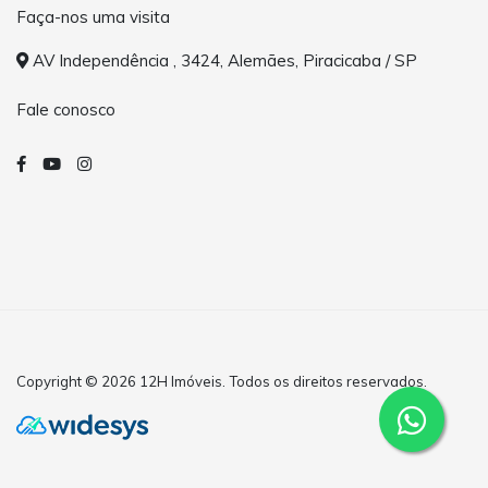
Faça-nos uma visita
AV Independência , 3424, Alemães, Piracicaba / SP
Fale conosco
Copyright © 2026 12H Imóveis. Todos os direitos reservados.