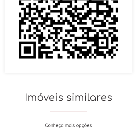
Imóveis similares
Conheça mais opções