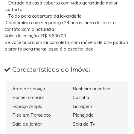
Entrada da casa coberta com vidro garantindo maior
conforto
Toldo para cobertura da lavanderia
Condomínio com segurança 24 horas, área de lazer e
contato com a natureza.
Valor de locação: R$ 5.600,00
Se você busca um lar completo, com móveis de alto padrão
e pronto para morar, essa é a escolha ideal.
Características do Imóvel
Área de serviço
Banheiro privativo
Banheiro social
Cozinha
Espaço Amplo
Garagem
Piso em Porcelato
Planejado
Sala de Jantar
Sala de Tv