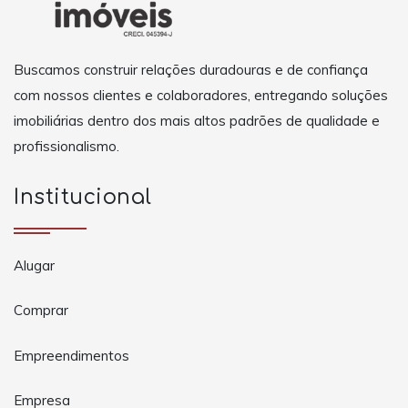
Buscamos construir relações duradouras e de confiança
com nossos clientes e colaboradores, entregando soluções
imobiliárias dentro dos mais altos padrões de qualidade e
profissionalismo.
Institucional
Alugar
Comprar
Empreendimentos
Empresa