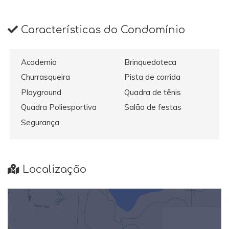
Características do Condomínio
Academia
Brinquedoteca
Churrasqueira
Pista de corrida
Playground
Quadra de tênis
Quadra Poliesportiva
Salão de festas
Segurança
Localização