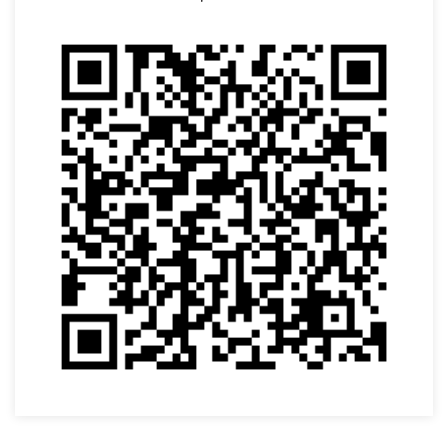
VOLTAR