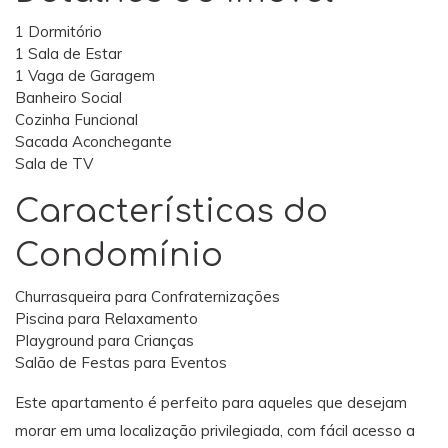
1 Dormitório
1 Sala de Estar
1 Vaga de Garagem
Banheiro Social
Cozinha Funcional
Sacada Aconchegante
Sala de TV
Características do
Condomínio
Churrasqueira para Confraternizações
Piscina para Relaxamento
Playground para Crianças
Salão de Festas para Eventos
Este apartamento é perfeito para aqueles que desejam
morar em uma localização privilegiada, com fácil acesso a