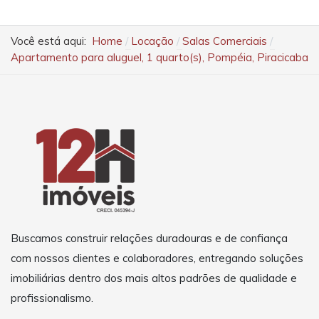
Você está aqui:
Home
Locação
Salas Comerciais
Apartamento para aluguel, 1 quarto(s), Pompéia, Piracicaba
Buscamos construir relações duradouras e de confiança
com nossos clientes e colaboradores, entregando soluções
imobiliárias dentro dos mais altos padrões de qualidade e
profissionalismo.