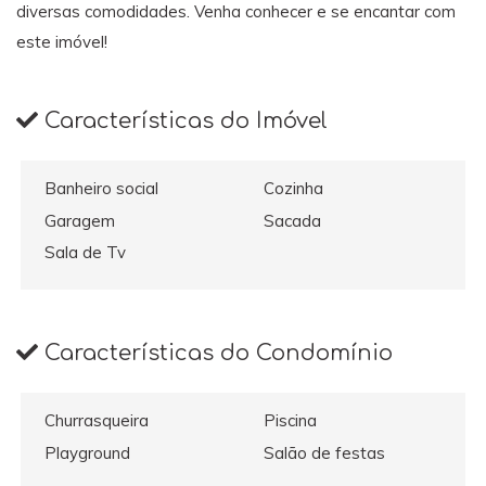
diversas comodidades. Venha conhecer e se encantar com
este imóvel!
Características do Imóvel
Banheiro social
Cozinha
Garagem
Sacada
Sala de Tv
Características do Condomínio
Churrasqueira
Piscina
Playground
Salão de festas