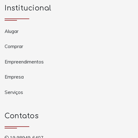
Institucional
Alugar
Comprar
Empreendimentos
Empresa
Serviços
Contatos
19 98949-6407