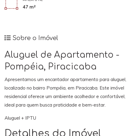
47 m²
Sobre o Imóvel
Aluguel de Apartamento -
Pompéia, Piracicaba
Apresentamos um encantador apartamento para aluguel,
localizado no bairro Pompéia, em Piracicaba. Este imóvel
residencial oferece um ambiente acolhedor e confortável,
ideal para quem busca praticidade e bem-estar.
Aluguel + IPTU
Detalhes do Imóvel