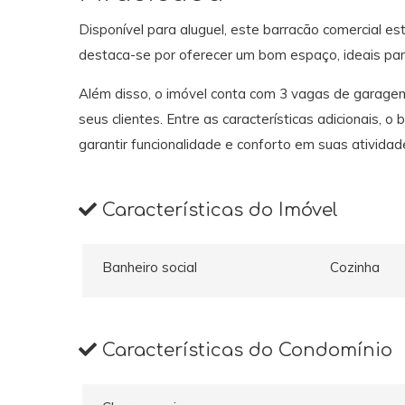
Disponível para aluguel, este barracão comercial est
destaca-se por oferecer um bom espaço, ideais par
Além disso, o imóvel conta com 3 vagas de garage
seus clientes. Entre as características adicionais, o
garantir funcionalidade e conforto em suas atividad
Características do Imóvel
Banheiro social
Cozinha
Características do Condomínio