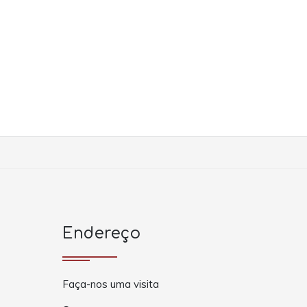
Endereço
Faça-nos uma visita