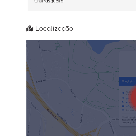
Churrasqueira
Localização