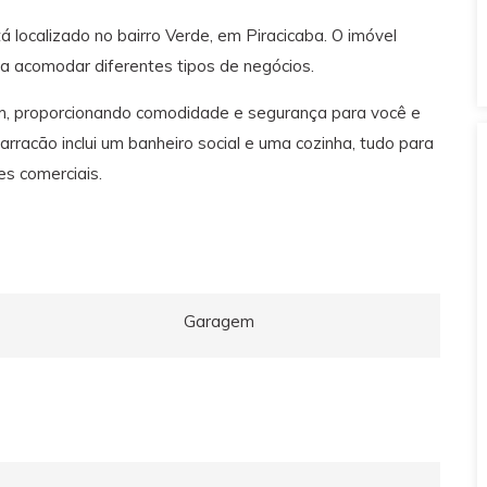
á localizado no bairro Verde, em Piracicaba. O imóvel
a acomodar diferentes tipos de negócios.
m, proporcionando comodidade e segurança para você e
 barracão inclui um banheiro social e uma cozinha, tudo para
es comerciais.
Garagem