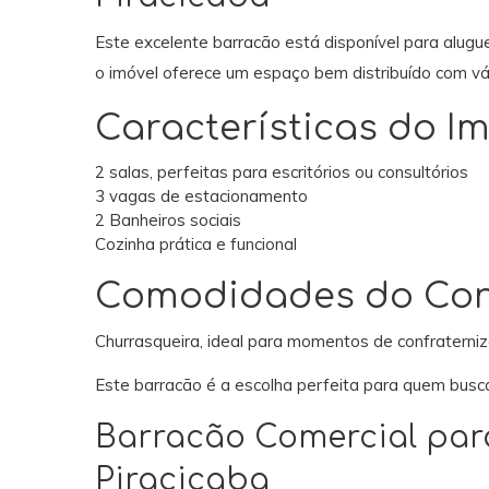
Este excelente barracão está disponível para aluguel
o imóvel oferece um espaço bem distribuído com v
Características do Im
2 salas, perfeitas para escritórios ou consultórios
3 vagas de estacionamento
2 Banheiros sociais
Cozinha prática e funcional
Comodidades do Co
Churrasqueira, ideal para momentos de confraterni
Este barracão é a escolha perfeita para quem busca
Barracão Comercial para
Piracicaba