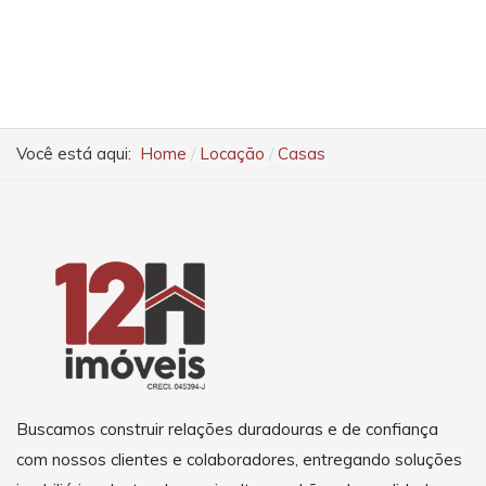
Você está aqui:
Home
Locação
Casas
Buscamos construir relações duradouras e de confiança
com nossos clientes e colaboradores, entregando soluções