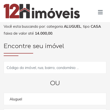
Você esta buscando por: categoria
ALUGUEL
, tipo
CASA
faixa de valor até
14.000,00
.
Encontre seu imóvel
OU
Aluguel