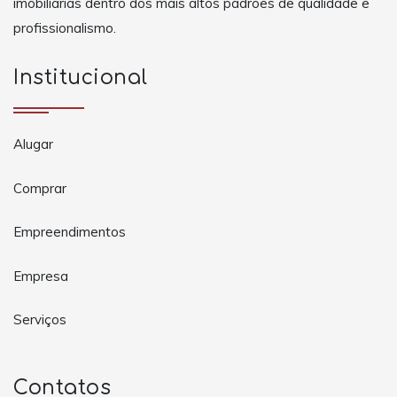
imobiliárias dentro dos mais altos padrões de qualidade e
profissionalismo.
Institucional
Alugar
Comprar
Empreendimentos
Empresa
Serviços
Contatos