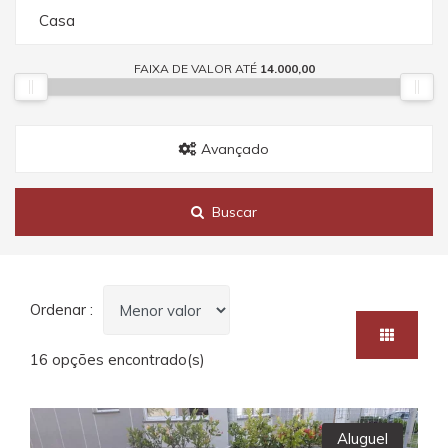
Casa
FAIXA DE VALOR ATÉ
14.000,00
Avançado
Buscar
Ordenar :
16 opções encontrado(s)
Aluguel