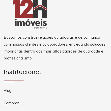
Buscamos construir relações duradouras e de confiança
com nossos clientes e colaboradores, entregando soluções
imobiliárias dentro dos mais altos padrões de qualidade e
profissionalismo.
Institucional
Alugar
Comprar