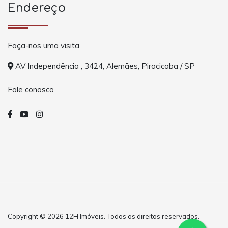
Endereço
Faça-nos uma visita
AV Independência , 3424, Alemães, Piracicaba / SP
Fale conosco
Copyright © 2026 12H Imóveis. Todos os direitos reservados.