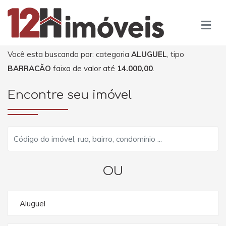
Você esta buscando por: categoria
ALUGUEL
, tipo
BARRACÃO
faixa de valor até
14.000,00
.
Encontre seu imóvel
OU
Aluguel