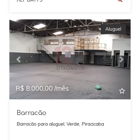
Aluguel
Previous
Next
R$ 8.000,00 /mês
Barracão
Barracão para aluguel, Verde, Piracicaba