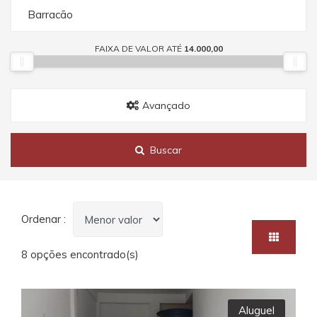
Barracão
FAIXA DE VALOR ATÉ
14.000,00
Avançado
Buscar
Ordenar :
8 opções encontrado(s)
Aluguel