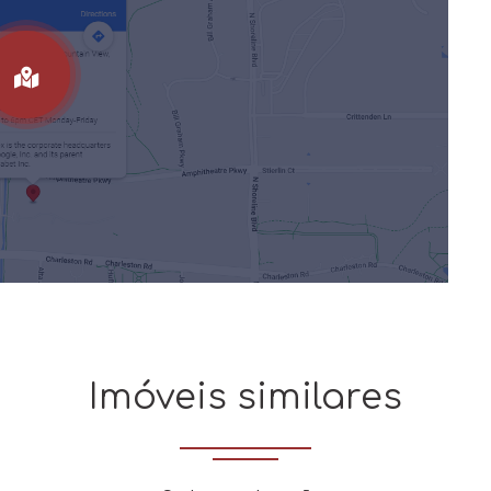
Imóveis similares