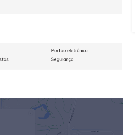
Portão eletrônico
stas
Segurança