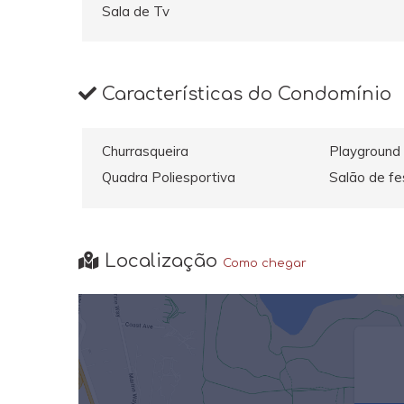
Sala de Tv
Características do Condomínio
Churrasqueira
Playground
Quadra Poliesportiva
Salão de fe
Localização
Como chegar