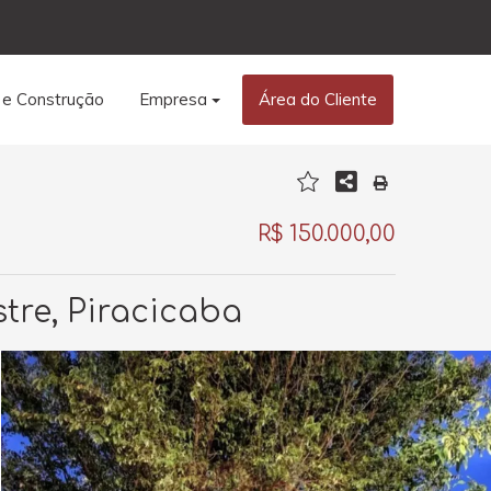
 e Construção
Empresa
Área do Cliente
R$ 150.000,00
tre, Piracicaba