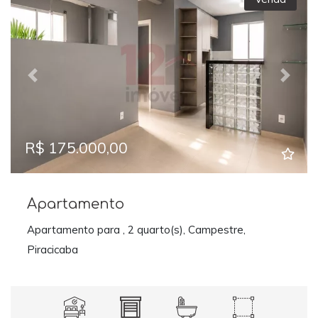
Previous
Next
R$ 175.000,00
Apartamento
Apartamento para , 2 quarto(s), Campestre,
Piracicaba