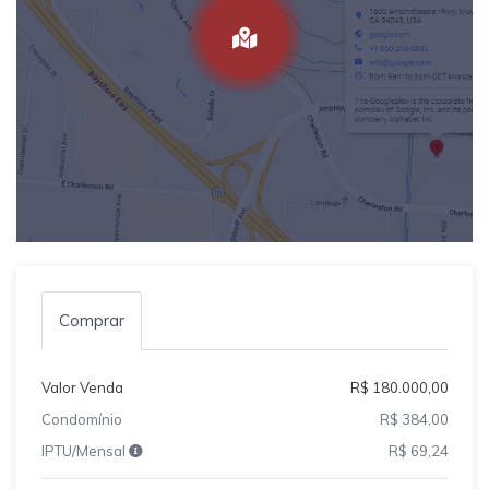
Comprar
Valor Venda
R$ 180.000,00
Condomínio
R$ 384,00
IPTU/Mensal
R$ 69,24