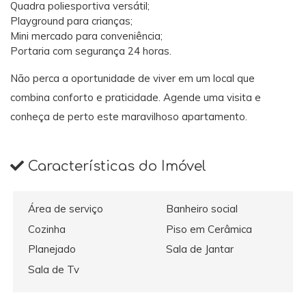
Quadra poliesportiva versátil;
Playground para crianças;
Mini mercado para conveniência;
Portaria com segurança 24 horas.
Não perca a oportunidade de viver em um local que
combina conforto e praticidade. Agende uma visita e
conheça de perto este maravilhoso apartamento.
Características do Imóvel
Área de serviço
Banheiro social
Cozinha
Piso em Cerâmica
Planejado
Sala de Jantar
Sala de Tv