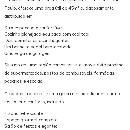
Paulo, oferece uma área útil de 45m² cuidadosamente
distribuída em:
Sala espaçosa e confortável;
Cozinha planejada equipada com cooktop;
Dois dormitórios aconchegantes;
Um banheiro social bem-acabado;
Uma vaga de garagem.
Situado em uma região conveniente, o imóvel está próximo
de supermercados, postos de combustíveis, farmácias,
padarias e escolas.
O condomínio oferece uma gama de comodidades para o
seu lazer e conforto, incluindo:
Piscina refrescante;
Espaço gourmet completo;
Salão de festas elegante;