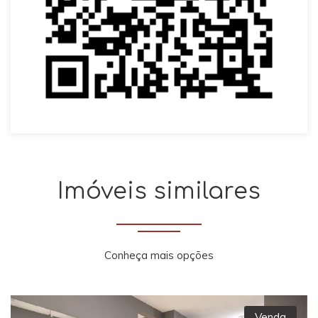
Imóveis similares
Conheça mais opções
Venda