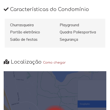
Características do Condomínio
Churrasqueira
Playground
Portão eletrônico
Quadra Poliesportiva
Salão de festas
Segurança
Localização
Como chegar