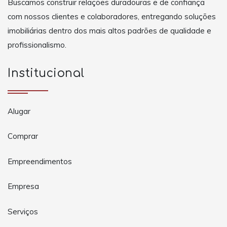
Buscamos construir relações duradouras e de confiança
com nossos clientes e colaboradores, entregando soluções
imobiliárias dentro dos mais altos padrões de qualidade e
profissionalismo.
Institucional
Alugar
Comprar
Empreendimentos
Empresa
Serviços