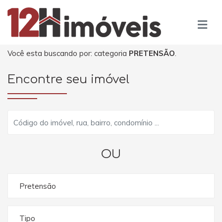
Você esta buscando por: categoria
PRETENSÃO
.
Encontre seu imóvel
OU
Pretensão
Tipo