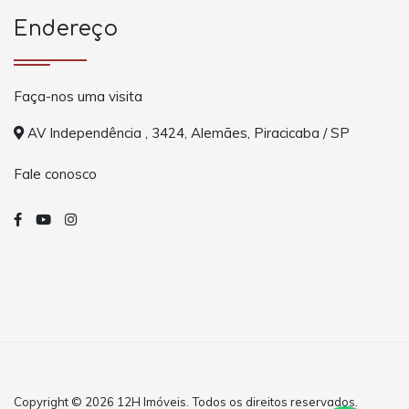
Endereço
Faça-nos uma visita
AV Independência , 3424, Alemães, Piracicaba / SP
Fale conosco
Copyright © 2026 12H Imóveis. Todos os direitos reservados.