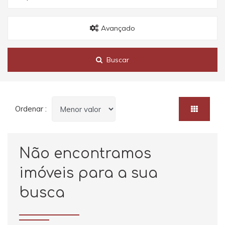
Avançado
Buscar
Ordenar :
Não encontramos
imóveis para a sua
busca