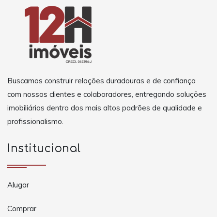
Buscamos construir relações duradouras e de confiança
com nossos clientes e colaboradores, entregando soluções
imobiliárias dentro dos mais altos padrões de qualidade e
profissionalismo.
Institucional
Alugar
Comprar