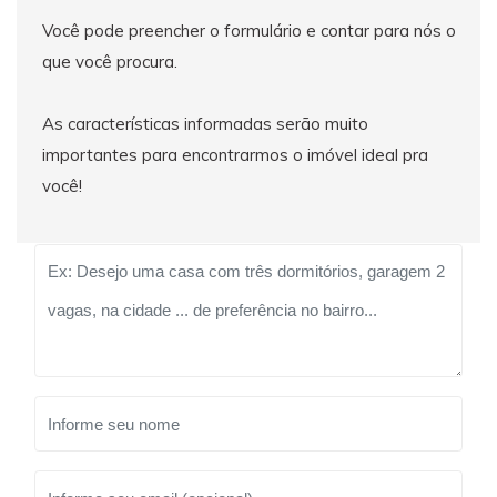
Você pode preencher o formulário e contar para nós o
que você procura.
As características informadas serão muito
importantes para encontrarmos o imóvel ideal pra
você!