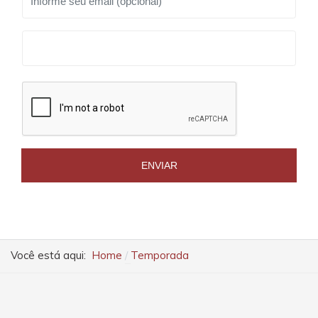
ENVIAR
Você está aqui:
Home
Temporada