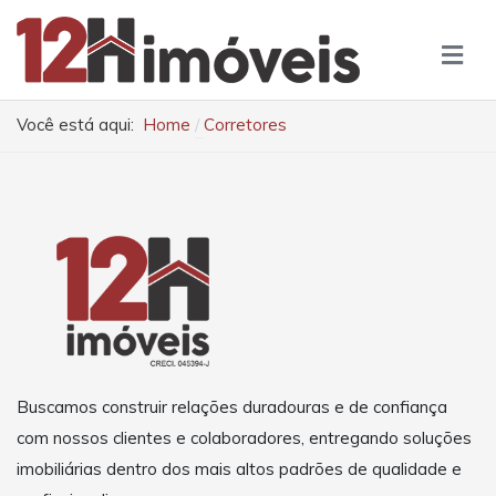
Você está aqui:
Home
Corretores
Buscamos construir relações duradouras e de confiança
com nossos clientes e colaboradores, entregando soluções
imobiliárias dentro dos mais altos padrões de qualidade e