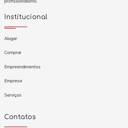
profissionalismo.
Institucional
Alugar
Comprar
Empreendimentos
Empresa
Serviços
Contatos