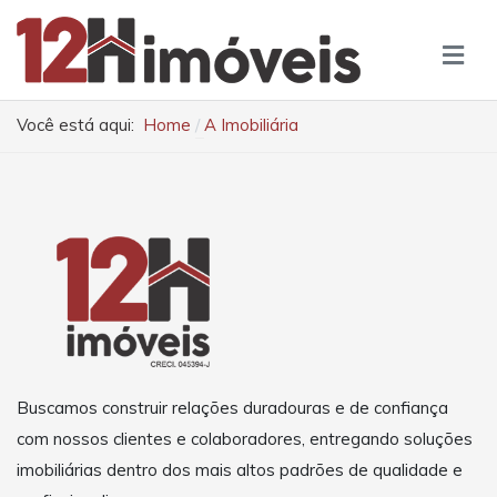
Você está aqui:
Home
A Imobiliária
Buscamos construir relações duradouras e de confiança
com nossos clientes e colaboradores, entregando soluções
imobiliárias dentro dos mais altos padrões de qualidade e